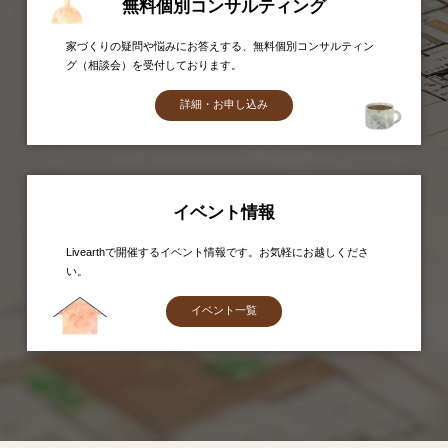
無料個別コンサルティング
家づくりの疑問や悩みにお答えする、無料個別コンサルティン
グ（相談会）を受付しております。
詳細・お申し込み
イベント情報
Livearthで開催するイベント情報です。お気軽にお越しくださ
い。
イベント一覧