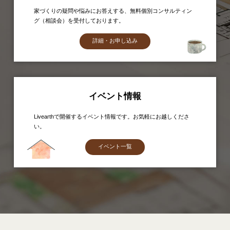
家づくりの疑問や悩みにお答えする、無料個別コンサルティン
グ（相談会）を受付しております。
詳細・お申し込み
イベント情報
Livearthで開催するイベント情報です。お気軽にお越しくださ
い。
イベント一覧