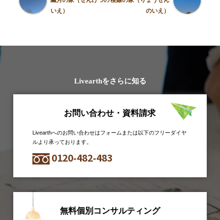
いえ）
のいえ）
Livearthをさらに知る
お問い合わせ・資料請求
Livearthへのお問い合わせはフォームまたは以下のフリーダイヤ
ルより承っております。
0120-482-483
無料個別コンサルティング