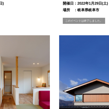
日)
開催日：2022年1月29日(土)
場所 ：岐阜県岐阜市
このイベントは終了しました。