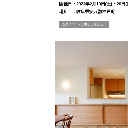
開催日：2022年2月19日(土)・20日(
場所 ：岐阜県安八郡神戸町
このイベントは終了しました。