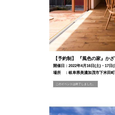
【予約制】 『風色の家』かざ
開催日：2022年4月16日(土)・17日(
場所 ：岐阜県美濃加茂市下米田町
このイベントは終了しました。