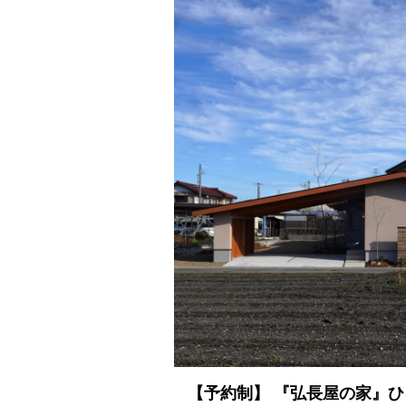
【予約制】 『弘長屋の家』ひ