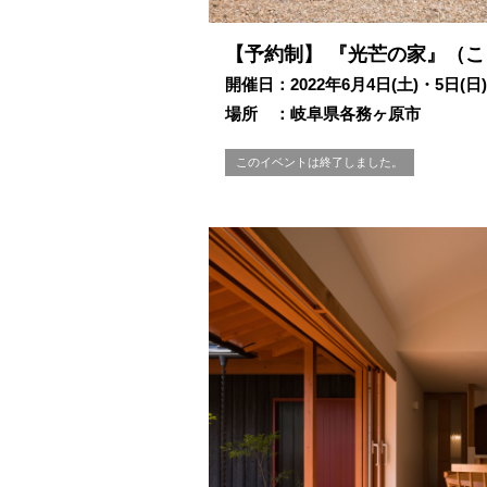
【予約制】 『光芒の家』（
開催日：2022年6月4日(土)・5日(日)
場所 ：岐阜県各務ヶ原市
このイベントは終了しました。