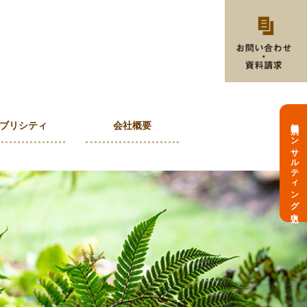
無料個別コンサルティング申込
ブリシティ
会社概要