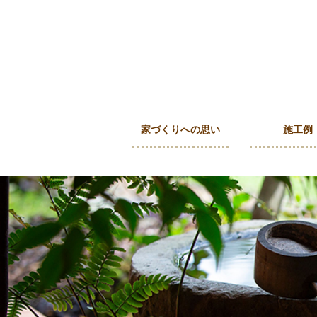
家づくりへの思い
施工例