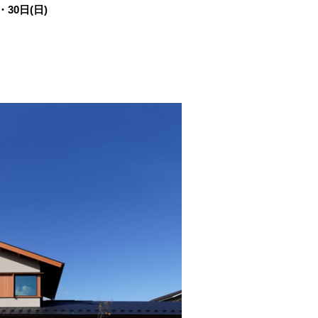
・30日(日)