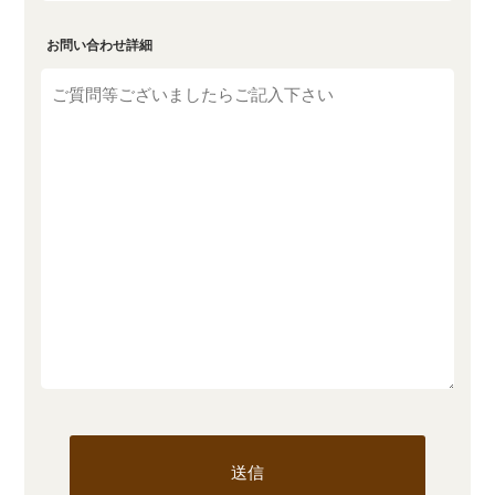
お問い合わせ詳細