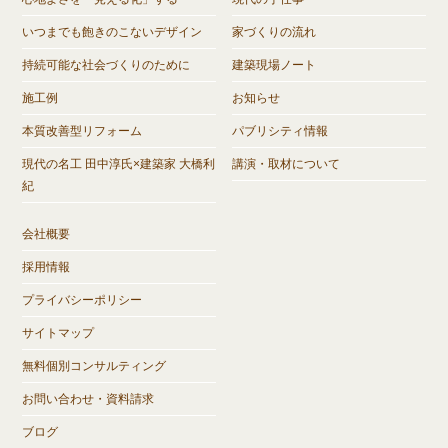
いつまでも飽きのこないデザイン
家づくりの流れ
持続可能な社会づくりのために
建築現場ノート
施工例
お知らせ
本質改善型リフォーム
パブリシティ情報
現代の名工 田中淳氏×建築家 大橋利
講演・取材について
紀
会社概要
採用情報
プライバシーポリシー
サイトマップ
無料個別コンサルティング
お問い合わせ・資料請求
ブログ