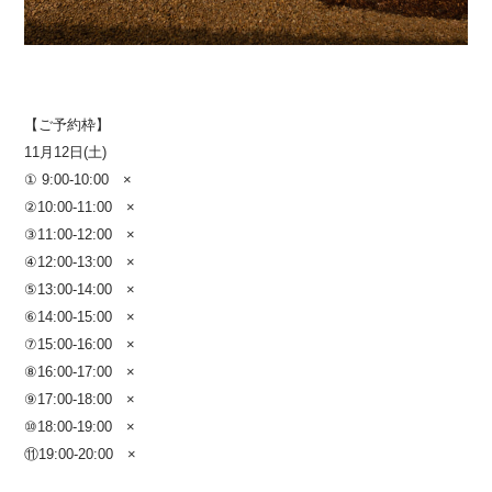
【ご予約枠】
11月12日(土)
① 9:00-10:00 ×
②10:00-11:00 ×
③11:00-12:00 ×
④12:00-13:00 ×
⑤13:00-14:00 ×
⑥14:00-15:00 ×
⑦15:00-16:00 ×
⑧16:00-17:00 ×
⑨17:00-18:00 ×
⑩18:00-19:00
×
⑪19:00-20:00 ×