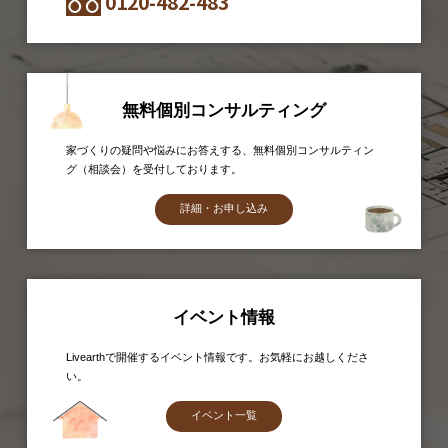
0120-482-483
無料個別コンサルティング
家づくりの疑問や悩みにお答えする、無料個別コンサルティン
グ（相談会）を受付しております。
詳細・お申し込み
イベント情報
Livearthで開催するイベント情報です。お気軽にお越しくださ
い。
イベント一覧