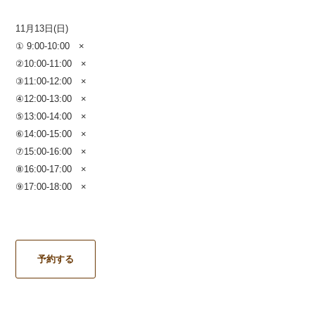
11月13日(日)
① 9:00-10:00 ×
②10:00-11:00 ×
③11:00-12:00 ×
④12:00-13:00 ×
⑤13:00-14:00 ×
⑥14:00-15:00 ×
⑦15:00-16:00 ×
⑧16:00-17:00
×
⑨17:00-18:00 ×
予約する