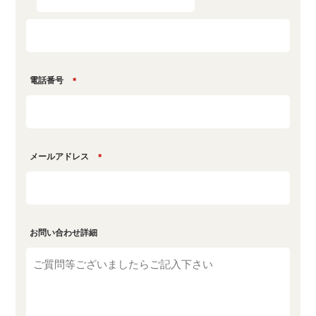
電話番号
＊
メールアドレス
＊
お問い合わせ詳細