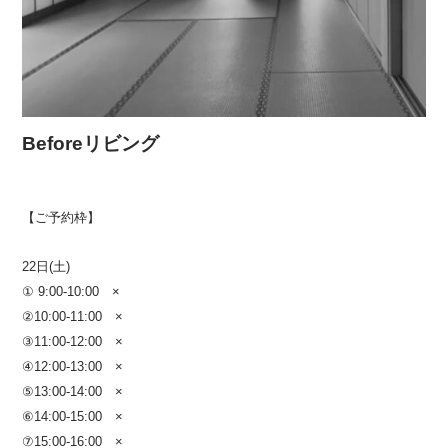
Beforeリビング
【ご予約枠】
22日(土)
① 9:00-10:00 ×
②10:00-11:00 ×
③11:00-12:00 ×
④12:00-13:00 ×
⑤13:00-14:00 ×
⑥14:00-15:00 ×
⑦15:00-16:00 ×