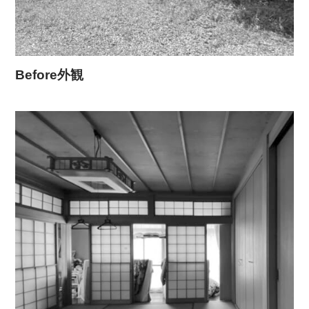
Before外観