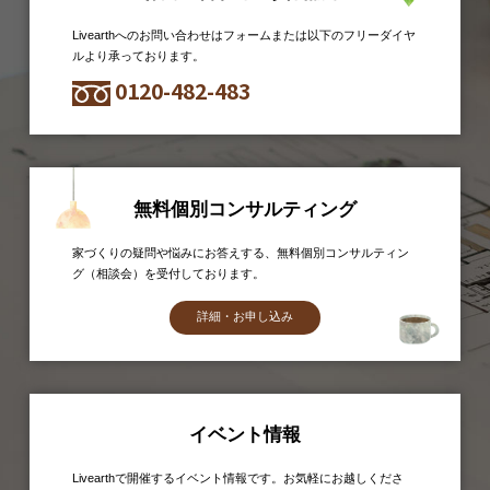
Livearthへのお問い合わせはフォームまたは以下のフリーダイヤ
ルより承っております。
0120-482-483
無料個別コンサルティング
家づくりの疑問や悩みにお答えする、無料個別コンサルティン
グ（相談会）を受付しております。
詳細・お申し込み
イベント情報
Livearthで開催するイベント情報です。お気軽にお越しくださ