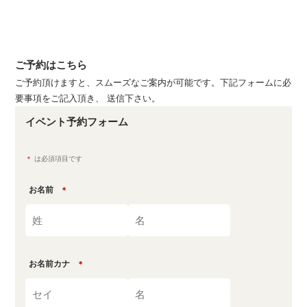
ご予約はこちら
ご予約頂けますと、スムーズなご案内が可能です。下記フォームに必
要事項をご記入頂き、 送信下さい。
イベント予約フォーム
＊
は必須項目です
お名前
＊
お名前カナ
＊