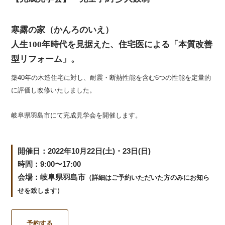
寒露の家（かんろのいえ）
人生100年時代を見据えた、住宅医による「本質改善
型リフォーム」。
築40年の木造住宅に対し、耐震・断熱性能を含む6つの性能を定量的
に評価し改修いたしました。
岐阜県羽島市にて完成見学会を開催します。
開催日：2022年10月22日(土)・23日(日)
時間：9:00〜17:00
会場：
岐阜県羽島市
（詳細はご予約いただいた方のみにお知ら
せを致します）
予約する