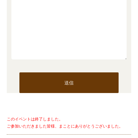
このイベントは終了しました。
ご参加いただきました皆様、まことにありがとうございました。