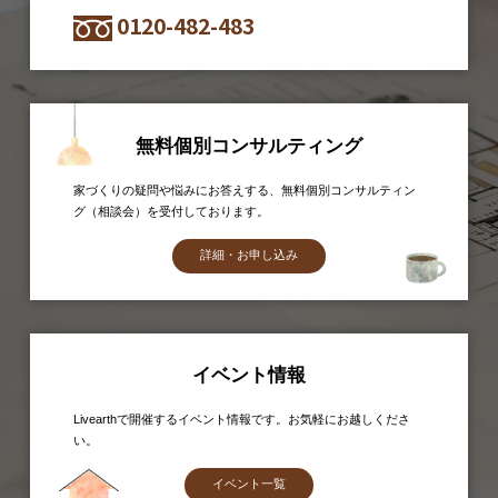
0120-482-483
無料個別コンサルティング
家づくりの疑問や悩みにお答えする、無料個別コンサルティン
グ（相談会）を受付しております。
詳細・お申し込み
イベント情報
Livearthで開催するイベント情報です。お気軽にお越しくださ
い。
イベント一覧