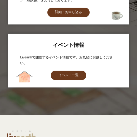
グ（相談会）を受付しております。
詳細・お申し込み
イベント情報
Livearthで開催するイベント情報です。お気軽にお越しくださ
い。
イベント一覧