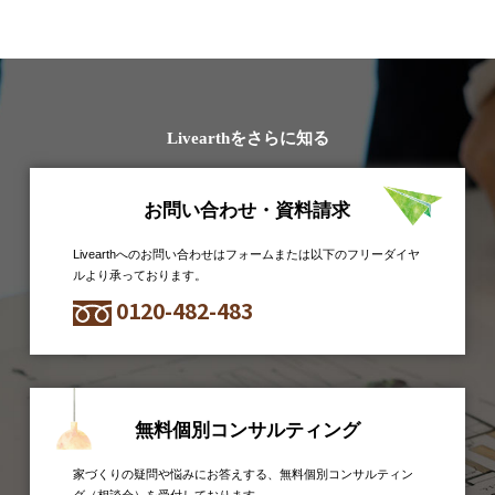
Livearthをさらに知る
お問い合わせ・資料請求
Livearthへのお問い合わせはフォームまたは以下のフリーダイヤ
ルより承っております。
0120-482-483
無料個別コンサルティング
家づくりの疑問や悩みにお答えする、無料個別コンサルティン