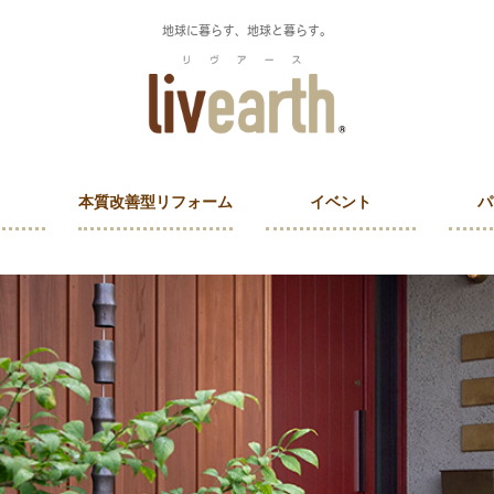
地球に暮らす、地球と暮らす。
本質改善型リフォーム
イベント
パ