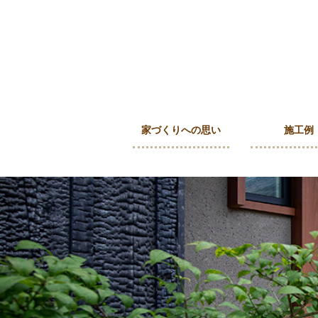
家づくりへの思い
施工例