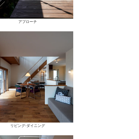
アプローチ
リビング-ダイニング