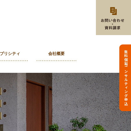
無料個別コンサルティング申込
ブリシティ
会社概要