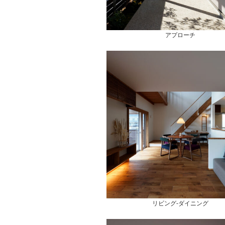
アプローチ
リビング-ダイニング