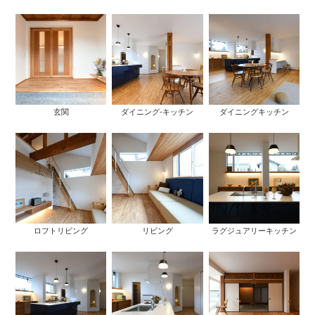
玄関
ダイニング-キッチン
ダイニングキッチン
ロフトリビング
リビング
ラグジュアリーキッチン