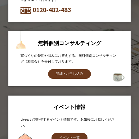
0120-482-483
無料個別コンサルティング
家づくりの疑問や悩みにお答えする、無料個別コンサルティン
グ（相談会）を受付しております。
詳細・お申し込み
イベント情報
Livearthで開催するイベント情報です。お気軽にお越しくださ
い。
イベント一覧