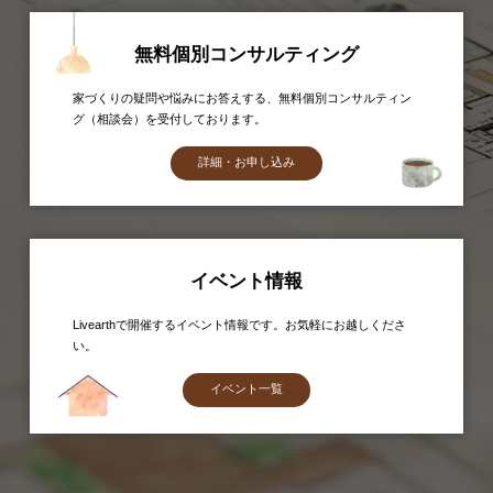
無料個別コンサルティング
家づくりの疑問や悩みにお答えする、無料個別コンサルティン
グ（相談会）を受付しております。
詳細・お申し込み
イベント情報
Livearthで開催するイベント情報です。お気軽にお越しくださ
い。
イベント一覧