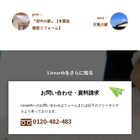
prev：
next：
『府中の家』【本質改
天竜の家
善型リフォーム】
Livearthをさらに知る
お問い合わせ・資料請求
Livearthへのお問い合わせはフォームまたは以下のフリーダイヤ
ルより承っております。
0120-482-483