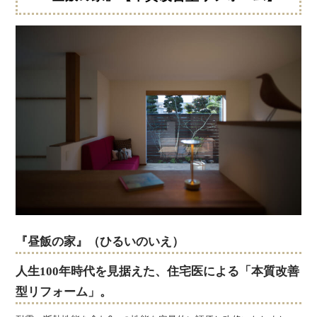
『昼飯の家』（ひるいのいえ）
人生100年時代を見据えた、住宅医による「本質改善
型リフォーム」。