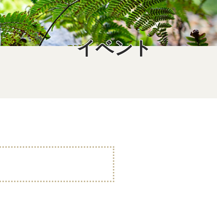
イベント
）