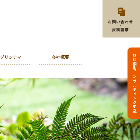
無料個別コンサルティング申込
ブリシティ
会社概要