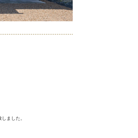
致しました。