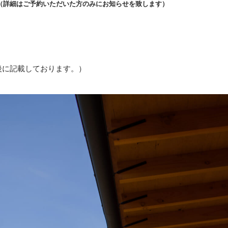
（詳細はご予約いただいた方のみにお知らせを致します）
後に記載しております。）