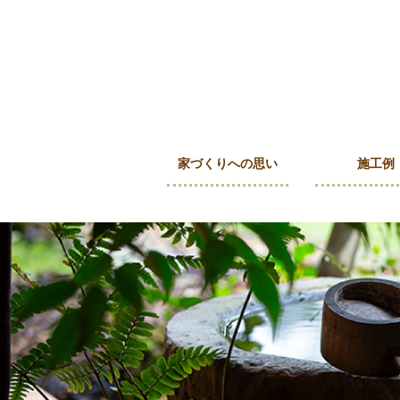
家づくりへの思い
施工例