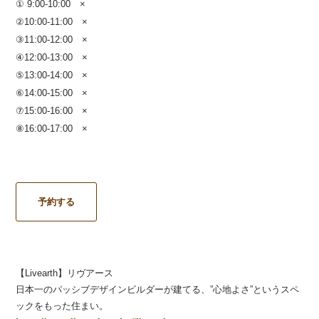
① 9:00-10:00 ×
②10:00-11:00 ×
③11:00-12:00 ×
④12:00-13:00 ×
⑤13:00-14:00
×
⑥14:00-15:00 ×
⑦15:00-16:00 ×
⑧16:00-17:00
×
予約する
【Livearth】リヴアース
日本一のパッシブデザインビルダーが建てる、”心地よさ”というスペ
ックをもった住まい。