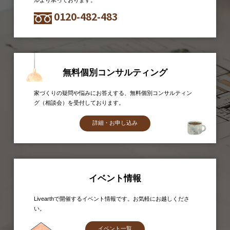
ルより承っております。
0120-482-483
無料個別コンサルティング
家づくりの疑問や悩みにお答えする、無料個別コンサルティン
グ（相談会）を受付しております。
詳細・お申し込み
イベント情報
Livearthで開催するイベント情報です。お気軽にお越しくださ
い。
イベント一覧