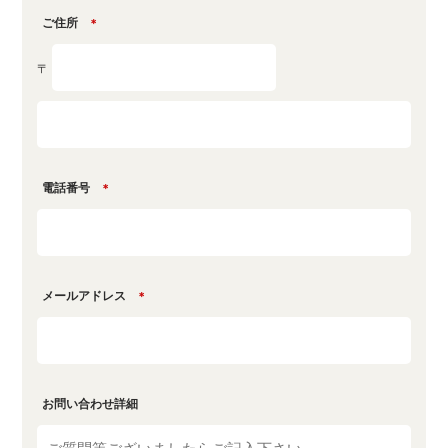
ご住所
＊
〒
電話番号
＊
メールアドレス
＊
お問い合わせ詳細