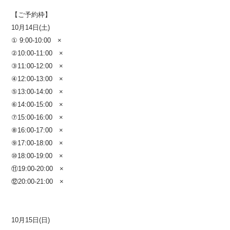
【ご予約枠】
10月14日(土)
① 9:00-10:00 ×
②10:00-11:00 ×
③11:00-12:00 ×
④12:00-13:00 ×
⑤13:00-14:00
×
⑥14:00-15:00 ×
⑦15:00-16:00 ×
⑧16:00-17:00
×
⑨17:00-18:00 ×
⑩18:00-19:00
×
⑪19:00-20:00 ×
⑫20:00-21:00
×
10月15日(日)