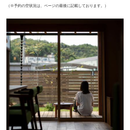
（※予約の空状況は、ページの最後に記載しております。）