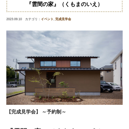
『雲間の家』（くもまのいえ）
2023.09.10 カテゴリ：
イベント
,
完成見学会
【完成見学会】 ～予約制～