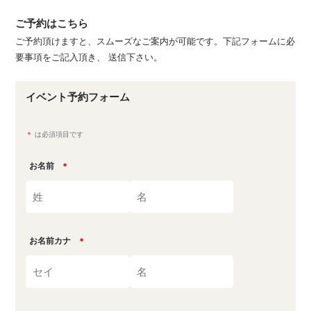
ご予約はこちら
ご予約頂けますと、スムーズなご案内が可能です。下記フォームに必
要事項をご記入頂き、 送信下さい。
イベント予約フォーム
＊
は必須項目です
お名前
＊
お名前カナ
＊