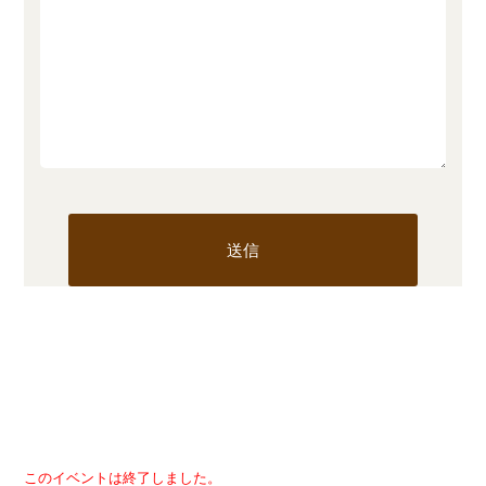
このイベントは終了しました。