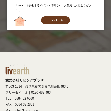
Livearthで開催するイベント情報です。お気軽にお越しくださ
い。
イベント一覧
株式会社リビングプラザ
〒503-1314 岐阜県養老郡養老町高田483-6
フリーダイヤル｜0120-482-483
TEL｜0584-32-0660
FAX｜0584-32-2801
Mail｜info@livearth.co.jp