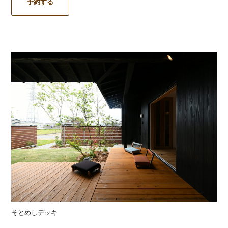
予約する
そとめしデッキ