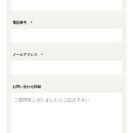
電話番号
＊
メールアドレス
＊
お問い合わせ詳細