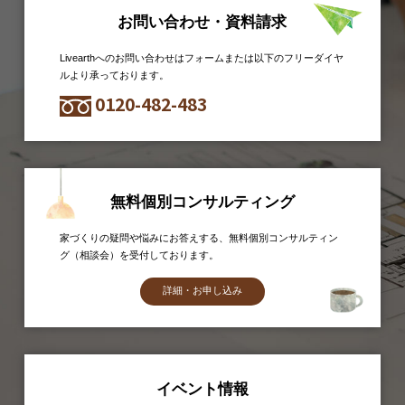
お問い合わせ・資料請求
Livearthへのお問い合わせはフォームまたは以下のフリーダイヤ
ルより承っております。
0120-482-483
無料個別コンサルティング
家づくりの疑問や悩みにお答えする、無料個別コンサルティン
グ（相談会）を受付しております。
詳細・お申し込み
イベント情報