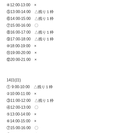
④12:00-13:00 ×
⑤13:00-14:00 △残り１枠
⑥14:00-15:00 △残り１枠
⑦15:00-16:00 〇
⑧16:00-17:00 △残り１枠
⑨17:00-18:00 △残り１枠
⑩18:00-19:00 ×
⑪19:00-20:00 ×
⑫20:00-21:00 ×
14日(日)
① 9:00-10:00 △残り１枠
②10:00-11:00 ×
③11:00-12:00 △残り１枠
④12:00-13:00 〇
⑤13:00-14:00 ×
⑥14:00-15:00 ×
⑦15:00-16:00 〇