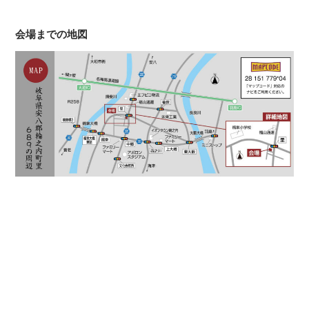
会場までの地図