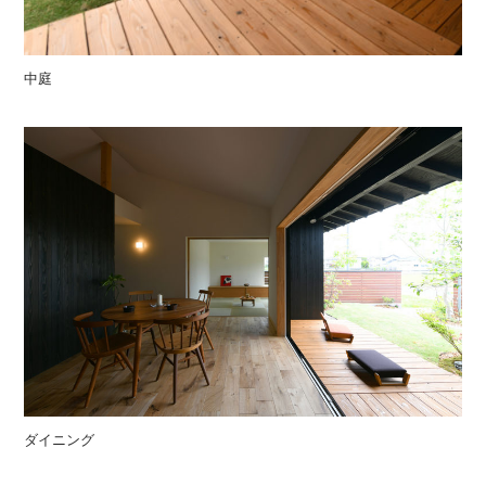
中庭
ダイニング