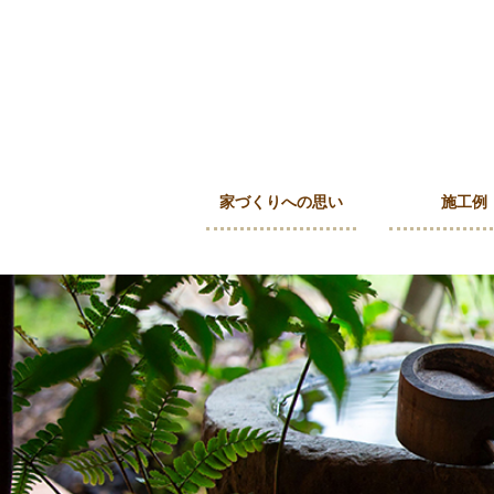
家づくりへの思い
施工例