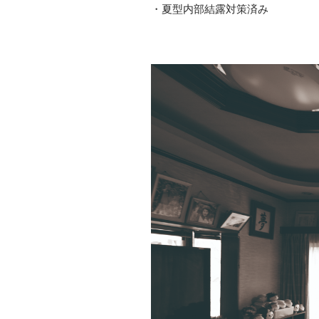
・夏型内部結露対策済み