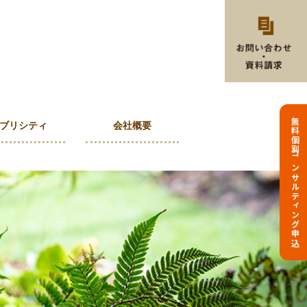
無料個別コンサルティング申込
ブリシティ
会社概要