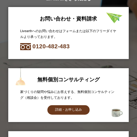
お問い合わせ・資料請求
Livearthへのお問い合わせはフォームまたは以下のフリーダイヤ
ルより承っております。
0120-482-483
無料個別コンサルティング
家づくりの疑問や悩みにお答えする、無料個別コンサルティン
グ（相談会）を受付しております。
詳細・お申し込み