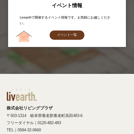
イベント情報
Livearthで開催するイベント情報です。お気軽にお越しくださ
い。
イベント一覧
株式会社リビングプラザ
〒503-1314 岐阜県養老郡養老町高田483-6
フリーダイヤル｜0120-482-483
TEL｜0584-32-0660