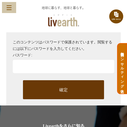
地球に暮らす、地球と暮らす。
このコンテンツはパスワードで保護されています。閲覧する
には以下にパスワードを入力してください。
無料個別コンサルティング申込
パスワード:
Livearthをさらに知る