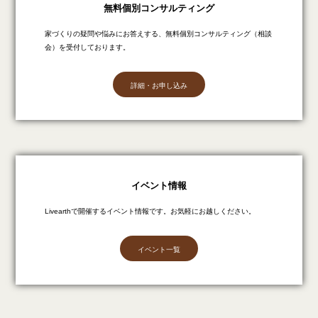
無料個別コンサルティング
家づくりの疑問や悩みにお答えする、無料個別コンサルティング（相談
会）を受付しております。
詳細・お申し込み
イベント情報
Livearthで開催するイベント情報です。お気軽にお越しください。
イベント一覧