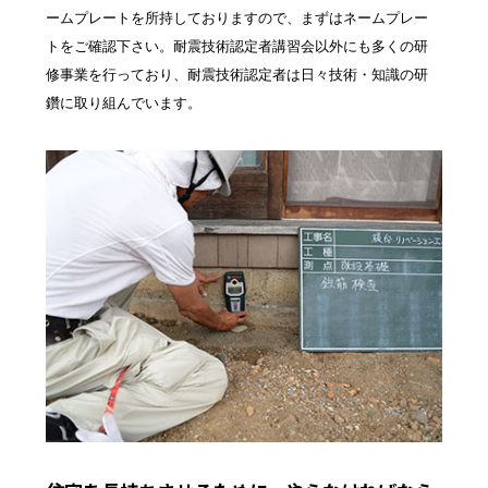
ームプレートを所持しておりますので、まずはネームプレー
トをご確認下さい。耐震技術認定者講習会以外にも多くの研
修事業を行っており、耐震技術認定者は日々技術・知識の研
鑽に取り組んでいます。