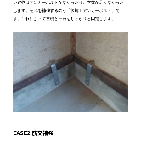
い建物はアンカーボルトがなかったり、本数が足りなかった
します。それを補強するのが「後施工アンカーボルト」で
す。これによって基礎と土台をしっかりと固定します。
CASE2.筋交補強