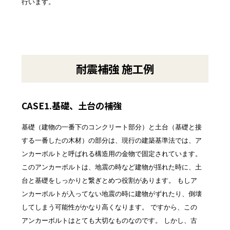
行います。
耐震補強 施工例
CASE1.基礎、土台の補強
基礎（建物の一番下のコンクリート部分）と土台（基礎と接
する一番したの木材）の部分は、現行の建築基準法では、ア
ンカーボルトと呼ばれる構造用の金物で固定されています。
このアンカーボルトは、地震の時など建物が揺れた時に、土
台と基礎をしっかりと繋ぎとめつ役割があります。 もしア
ンカーボルトが入ってない地震の時に建物がずれたり、倒壊
してしまう可能性がかなり高くなります。 ですから、この
アンカーボルトはとても大切なものなのです。 しかし、古