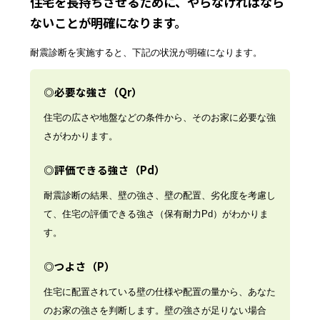
住宅を長持ちさせるために、やらなければなら
ないことが明確になります。
耐震診断を実施すると、下記の状況が明確になります。
◎必要な強さ（Qr）
住宅の広さや地盤などの条件から、そのお家に必要な強
さがわかります。
◎評価できる強さ（Pd）
耐震診断の結果、壁の強さ、壁の配置、劣化度を考慮し
て、住宅の評価できる強さ（保有耐力Pd）がわかりま
す。
◎つよさ（P）
住宅に配置されている壁の仕様や配置の量から、あなた
のお家の強さを判断します。壁の強さが足りない場合