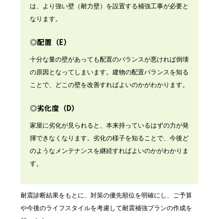
は、より強い壁（耐力壁）を設置する補強工事が必要と
なります。
◎配置（E）
十分な量の壁があっても配置のバランスが悪ければ倒壊
の原因となってしまいます。建物の配置バランスを知る
ことで、どこの壁を改善すればよいのかがわかります。
◎劣化度（D）
家屋に劣化が見られると、本来持っているはずの力が発
揮できなくなります。劣化の様子を知ることで、今後ど
のようなメンテナンスを継続すればよいのかがわかりま
す。
耐震診断結果をもとに、対策の優先順位を明確にし、ご予算
や今後のライフスタイルを考慮して耐震補強プランの作成を