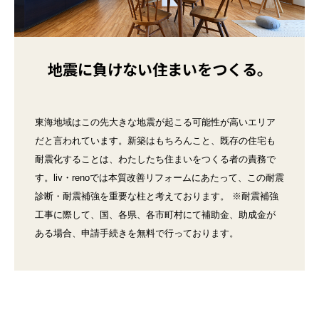
地震に負けない住まいをつくる。
東海地域はこの先大きな地震が起こる可能性が高いエリア
だと言われています。新築はもちろんこと、既存の住宅も
耐震化することは、わたしたち住まいをつくる者の責務で
す。liv・renoでは本質改善リフォームにあたって、この耐震
診断・耐震補強を重要な柱と考えております。 ※耐震補強
工事に際して、国、各県、各市町村にて補助金、助成金が
ある場合、申請手続きを無料で行っております。