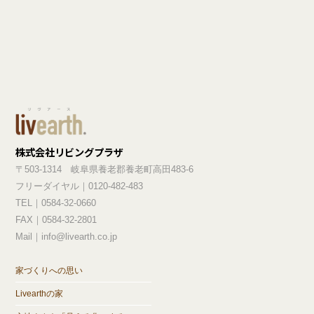
株式会社リビングプラザ
〒503-1314 岐阜県養老郡養老町高田483-6
フリーダイヤル｜0120-482-483
TEL｜0584-32-0660
FAX｜0584-32-2801
Mail｜info@livearth.co.jp
家づくりへの思い
Livearthの家