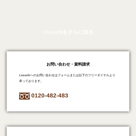
Livearthをさらに知る
お問い合わせ・資料請求
Livearthへのお問い合わせはフォームまたは以下のフリーダイヤルより
承っております。
0120-482-483