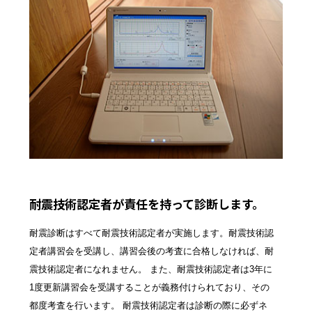
耐震技術認定者が責任を持って診断します。
耐震診断はすべて耐震技術認定者が実施します。耐震技術認
定者講習会を受講し、講習会後の考査に合格しなければ、耐
震技術認定者になれません。 また、耐震技術認定者は3年に
1度更新講習会を受講することが義務付けられており、その
都度考査を行います。 耐震技術認定者は診断の際に必ずネ