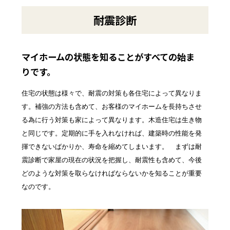
耐震診断
マイホームの状態を知ることがすべての始ま
りです。
住宅の状態は様々で、耐震の対策も各住宅によって異なりま
す。補強の方法も含めて、お客様のマイホームを長持ちさせ
る為に行う対策も家によって異なります。木造住宅は生き物
と同じです。定期的に手を入れなければ、建築時の性能を発
揮できないばかりか、寿命を縮めてしまいます。 まずは耐
震診断で家屋の現在の状況を把握し、耐震性も含めて、今後
どのような対策を取らなければならないかを知ることが重要
なのです。