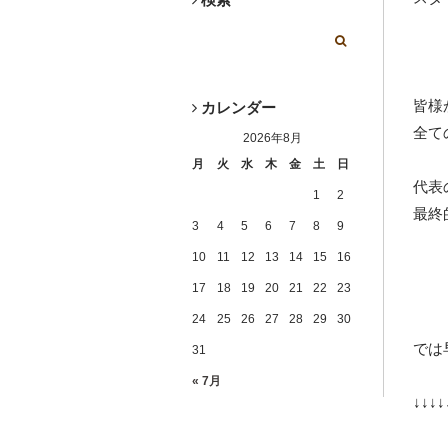
皆様
カレンダー
全て
2026年8月
月
火
水
木
金
土
日
代表
1
2
最終
3
4
5
6
7
8
9
10
11
12
13
14
15
16
17
18
19
20
21
22
23
24
25
26
27
28
29
30
では
31
« 7月
↓↓↓↓