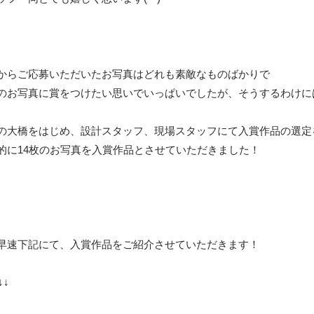
からご応募いただいたお写真はどれも素敵なものばかりで
のお写真に賞をつけたい思いでいっぱいでしたが、そうするわけに
の大橋をはじめ、設計スタッフ、現場スタッフにて入賞作品の選定
的に14枚のお写真を入賞作品とさせていただきました！
早速下記にて、入賞作品をご紹介させていただきます！
↓↓