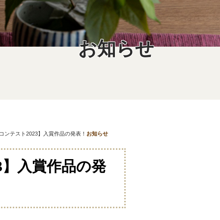
お知らせ
フォトコンテスト2023】入賞作品の発表！
お知らせ
023】入賞作品の発