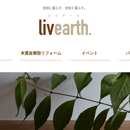
地球に暮らす、地球と暮らす。
本質改善型リフォーム
イベント
パ