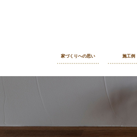
家づくりへの思い
施工例