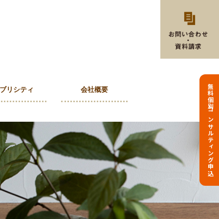
無料個別コンサルティング申込
ブリシティ
会社概要