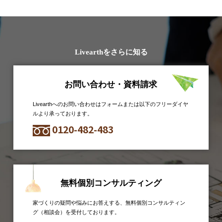
Livearthをさらに知る
お問い合わせ・資料請求
Livearthへのお問い合わせはフォームまたは以下のフリーダイヤ
ルより承っております。
0120-482-483
無料個別コンサルティング
家づくりの疑問や悩みにお答えする、無料個別コンサルティン
グ（相談会）を受付しております。