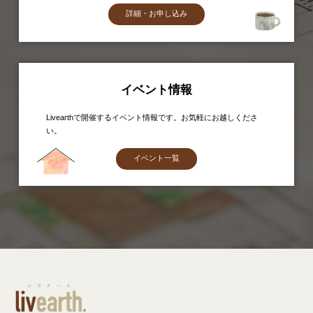
詳細・お申し込み
イベント情報
Livearthで開催するイベント情報です。お気軽にお越しくださ
い。
イベント一覧