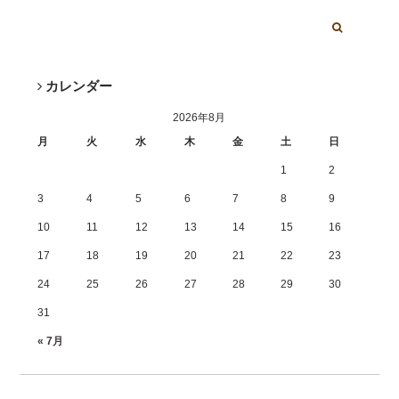
カレンダー
2026年8月
月
火
水
木
金
土
日
1
2
3
4
5
6
7
8
9
10
11
12
13
14
15
16
17
18
19
20
21
22
23
24
25
26
27
28
29
30
31
« 7月