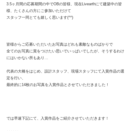
3.5ヶ月間の応募期間の中でOBの皆様、現在Livearthにて建築中の皆
様、たくさんの方にご参加いただけて
スタッフ一同とても嬉しく思います(^^)
皆様からご応募いただいたお写真はどれも素敵なものばかりで
全てのお写真に賞をつけたい思いでいっぱいでしたが、そうするわけ
にはいかない所もあり…
代表の大橋をはじめ、設計スタッフ、現場スタッフにて入賞作品の選
定を行い、
最終的に14枚のお写真を入賞作品とさせていただきました！
では早速下記にて、入賞作品をご紹介させていただきます！