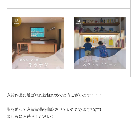
入賞作品に選ばれた皆様おめでとうございます！！！
順を追って入賞賞品を郵送させていただきますね(^^)
楽しみにお待ちください！