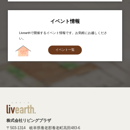
イベント情報
Livearthで開催するイベント情報です。お気軽にお越しくださ
い。
イベント一覧
株式会社リビングプラザ
〒503-1314 岐阜県養老郡養老町高田483-6