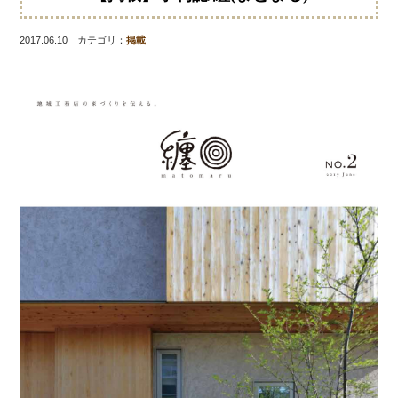
2017.06.10 カテゴリ：
掲載