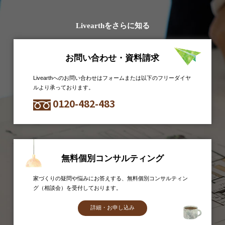
Livearthをさらに知る
お問い合わせ・資料請求
Livearthへのお問い合わせはフォームまたは以下のフリーダイヤ
ルより承っております。
0120-482-483
無料個別コンサルティング
家づくりの疑問や悩みにお答えする、無料個別コンサルティン
グ（相談会）を受付しております。
詳細・お申し込み