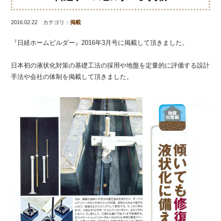
2016.02.22 カテゴリ：
掲載
『日経ホームビルダー』2016年3月号に掲載して頂きました。
日本初の液状化対策の基礎工法の採用や地盤を定量的に評価する設計
手法や会社の体制を掲載して頂きました。