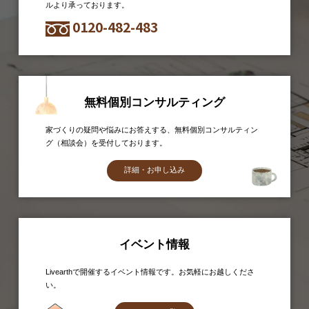
ルより承っております。
0120-482-483
無料個別コンサルティング
家づくりの疑問や悩みにお答えする、無料個別コンサルティン
グ（相談会）を受付しております。
詳細・お申し込み
イベント情報
Livearthで開催するイベント情報です。お気軽にお越しくださ
い。