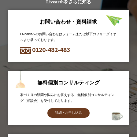
Livearthをさらに知る
お問い合わせ・資料請求
Livearthへのお問い合わせはフォームまたは以下のフリーダイヤ
ルより承っております。
0120-482-483
無料個別コンサルティング
家づくりの疑問や悩みにお答えする、無料個別コンサルティン
グ（相談会）を受付しております。
詳細・お申し込み