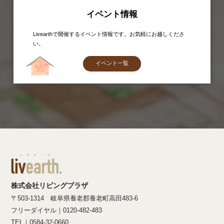
イベント情報
Livearthで開催するイベント情報です。お気軽にお越しくださ
い。
イベント一覧
株式会社リビングプラザ
〒503-1314 岐阜県養老郡養老町高田483-6
フリーダイヤル｜0120-482-483
TEL｜0584-32-0660