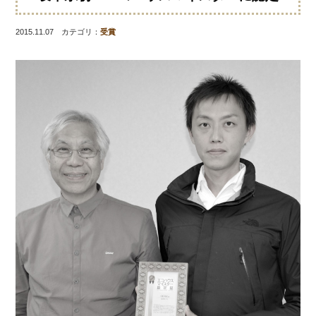
2015.11.07 カテゴリ：
受賞