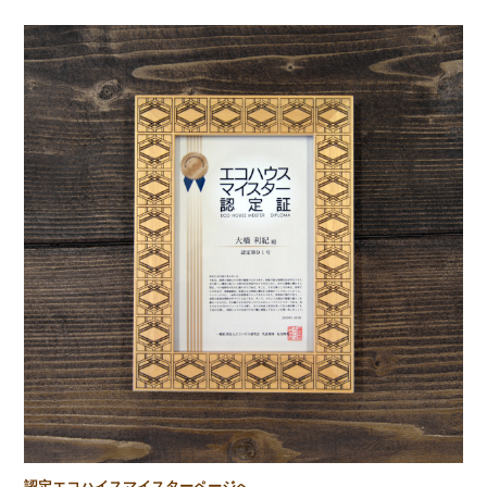
認定エコハイスマイスターページへ