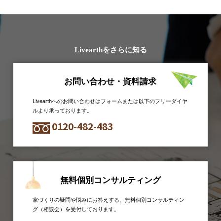
Livearthをさらに知る
お問い合わせ・資料請求
Livearthへのお問い合わせはフォームまたは以下のフリーダイヤ
ルより承っております。
0120-482-483
無料個別コンサルティング
家づくりの疑問や悩みにお答えする、無料個別コンサルティン
グ（相談会）を受付しております。