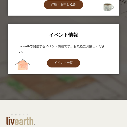
詳細・お申し込み
イベント情報
Livearthで開催するイベント情報です。お気軽にお越しくださ
い。
イベント一覧