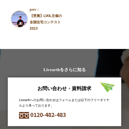
prev：
【受賞】LIXIL主催の
全国住宅コンテスト
2023
Livearthをさらに知る
お問い合わせ・資料請求
Livearthへのお問い合わせはフォームまたは以下のフリーダイヤ
ルより承っております。
0120-482-483