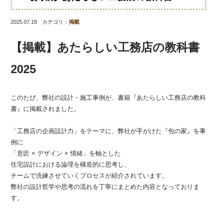
2025.07.18 カテゴリ：
掲載
【掲載】あたらしい工務店の教科書
2025
このたび、弊社の設計・施工事例が、書籍『あたらしい工務店の教科
書』に掲載されました。
「工務店の企画設計力」をテーマに、弊社が手がけた『包の家』を事
例に
「意匠 × デザイン × 情緒」を軸とした
住宅設計における論理を構造的に思考し、
チームで洗練させていくプロセスが紹介されています。
弊社の設計哲学や思考の流れを丁寧にまとめた内容となっておりま
す。