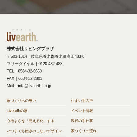
株式会社リビングプラザ
〒503-1314 岐阜県養老郡養老町高田483-6
フリーダイヤル｜0120-482-483
TEL｜0584-32-0660
FAX｜0584-32-2801
Mail｜info@livearth.co.jp
家づくりへの思い
住まい手の声
Livearthの家
イベント情報
心地よさを「見える化」する
現代の手仕事
いつまでも飽きのこないデザイン
家づくりの流れ