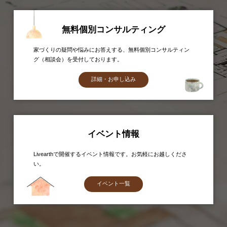
無料個別コンサルティング
家づくりの疑問や悩みにお答えする、無料個別コンサルティン
グ（相談会）を受付しております。
詳細・お申し込み
イベント情報
Livearthで開催するイベント情報です。お気軽にお越しくださ
い。
イベント一覧