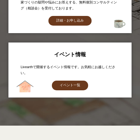
家づくりの疑問や悩みにお答えする、無料個別コンサルティン
グ（相談会）を受付しております。
詳細・お申し込み
イベント情報
Livearthで開催するイベント情報です。お気軽にお越しくださ
い。
イベント一覧