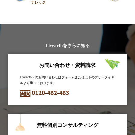
ナレッジ
Livearthをさらに知る
お問い合わせ・資料請求
Livearthへのお問い合わせはフォームまたは以下のフリーダイヤ
ルより承っております。
0120-482-483
無料個別コンサルティング