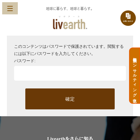
地球に暮らす、地球と暮らす。
このコンテンツはパスワードで保護されています。閲覧する
には以下にパスワードを入力してください。
無料個別コンサルティング申込
パスワード:
Livearthをさらに知る