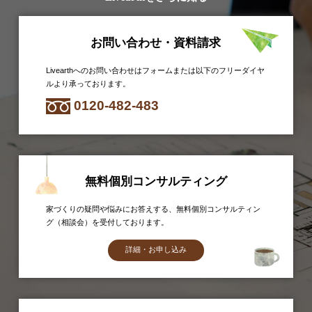
お問い合わせ・資料請求
Livearthへのお問い合わせはフォームまたは以下のフリーダイヤ
ルより承っております。
0120-482-483
無料個別コンサルティング
家づくりの疑問や悩みにお答えする、無料個別コンサルティン
グ（相談会）を受付しております。
詳細・お申し込み