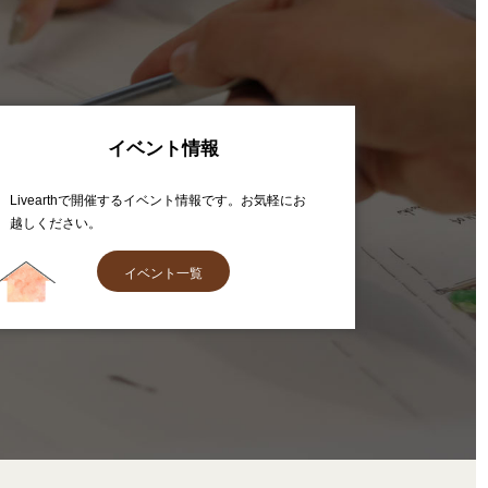
イベント情報
Livearthで開催するイベント情報です。お気軽にお
越しください。
イベント一覧