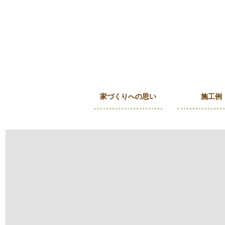
家づくりへの思い
施工例