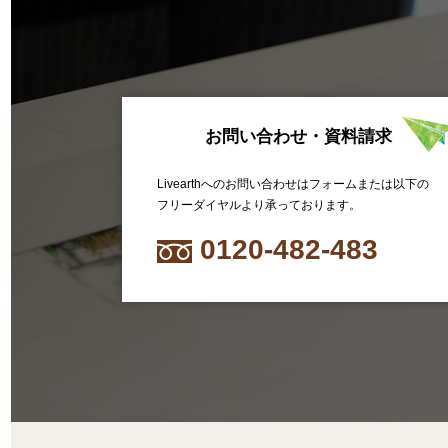
お問い合わせ・資料請求
Livearthへのお問い合わせはフォームまたは以下の
フリーダイヤルより承っております。
0120-482-483