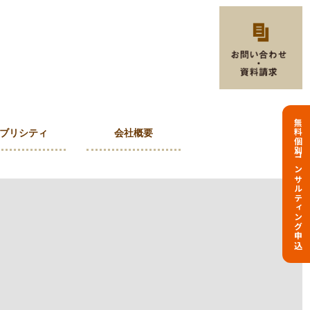
無料個別コンサルティング申込
ブリシティ
会社概要