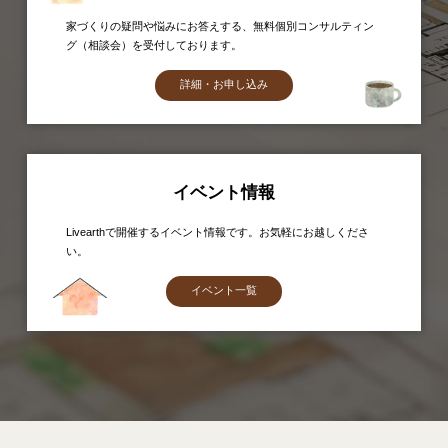
家づくりの疑問や悩みにお答えする、無料個別コンサルティン
グ（相談会）を受付しております。
詳細・お申し込み
イベント情報
Livearthで開催するイベント情報です。お気軽にお越しくださ
い。
イベント一覧