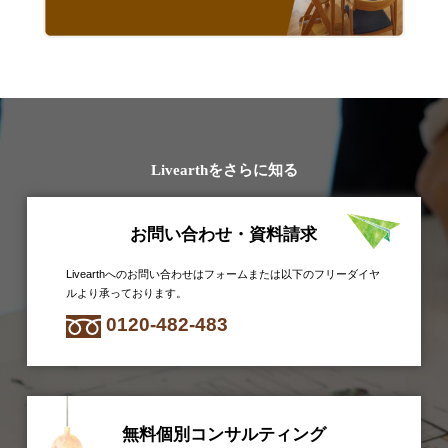
Livearthをさらに知る
お問い合わせ・資料請求
Livearthへのお問い合わせはフォームまたは以下のフリーダイヤ
ルより承っております。
0120-482-483
無料個別コンサルティング