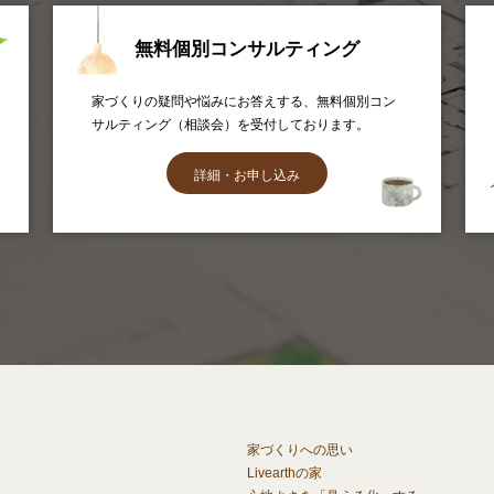
無料個別コンサルティング
家づくりの疑問や悩みにお答えする、無料個別コン
サルティング（相談会）を受付しております。
詳細・お申し込み
家づくりへの思い
Livearthの家