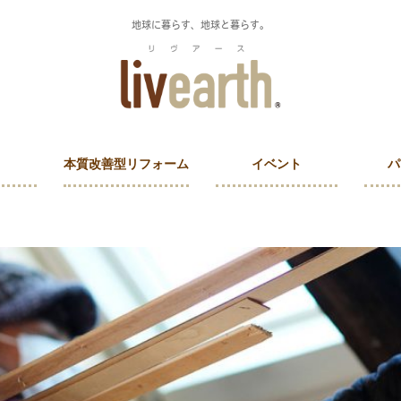
地球に暮らす、地球と暮らす。
本質改善型リフォーム
イベント
パ