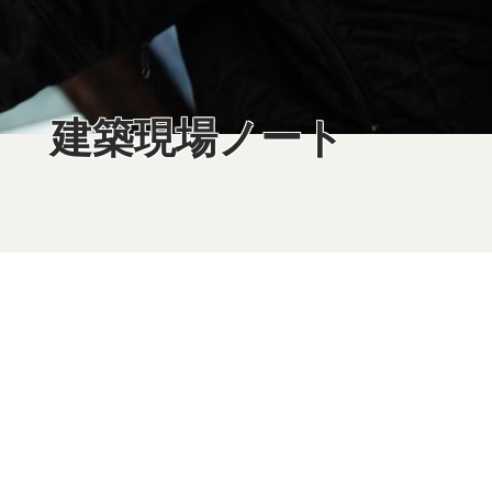
建築現場ノート