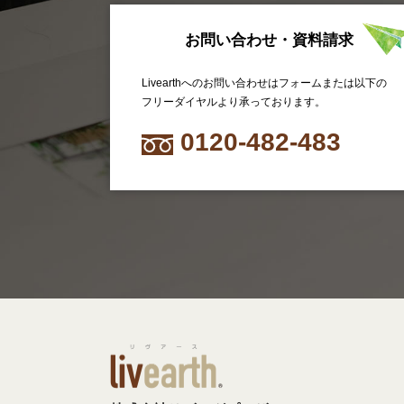
お問い合わせ・資料請求
Livearthへのお問い合わせはフォームまたは以下の
フリーダイヤルより承っております。
0120-482-483