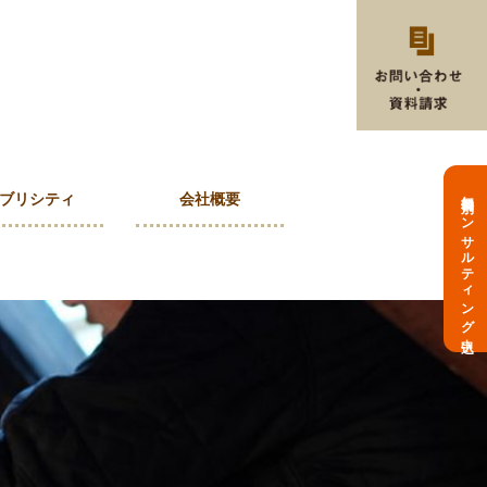
無料個別コンサルティング申込
ブリシティ
会社概要