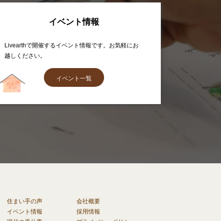
イベント情報
Livearthで開催するイベント情報です。お気軽にお
越しください。
イベント一覧
住まい手の声
会社概要
イベント情報
採用情報