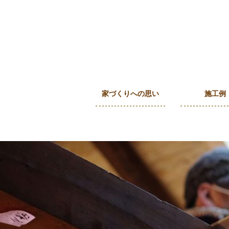
家づくりへの思い
施工例