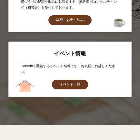
家づくりの疑問や悩みにお答えする、無料個別コンサルティン
グ（相談会）を受付しております。
詳細・お申し込み
イベント情報
Livearthで開催するイベント情報です。お気軽にお越しくださ
い。
イベント一覧