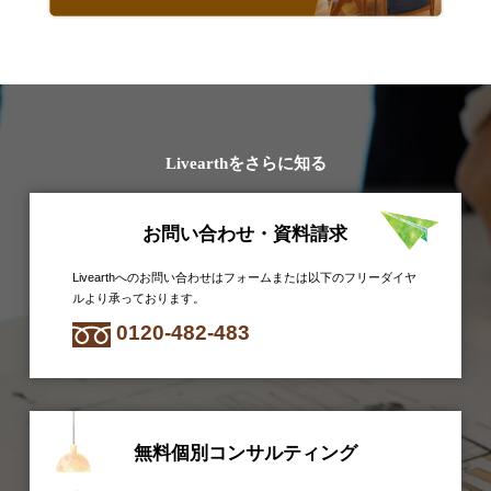
Livearthをさらに知る
お問い合わせ・資料請求
Livearthへのお問い合わせはフォームまたは以下のフリーダイヤ
ルより承っております。
0120-482-483
無料個別コンサルティング