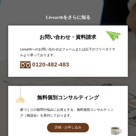
Livearthをさらに知る
お問い合わせ・資料請求
Livearthへのお問い合わせはフォームまたは以下のフリーダイヤ
ルより承っております。
0120-482-483
無料個別コンサルティング
家づくりの疑問や悩みにお答えする、無料個別コンサルティン
グ（相談会）を受付しております。
詳細・お申し込み