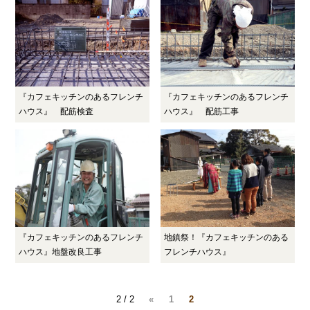
『カフェキッチンのあるフレンチ
『カフェキッチンのあるフレンチ
ハウス』 配筋検査
ハウス』 配筋工事
『カフェキッチンのあるフレンチ
地鎮祭！『カフェキッチンのある
ハウス』地盤改良工事
フレンチハウス』
2 / 2
«
1
2