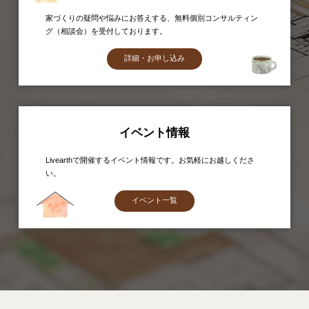
家づくりの疑問や悩みにお答えする、無料個別コンサルティン
グ（相談会）を受付しております。
詳細・お申し込み
イベント情報
Livearthで開催するイベント情報です。お気軽にお越しくださ
い。
イベント一覧