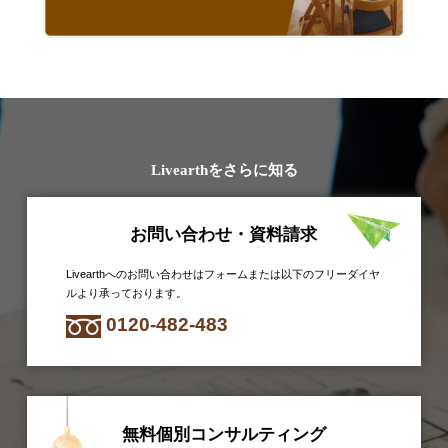
Livearthをさらに知る
お問い合わせ・資料請求
Livearthへのお問い合わせはフォームまたは以下のフリーダイヤ
ルより承っております。
0120-482-483
無料個別コンサルティング