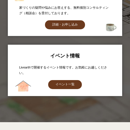
家づくりの疑問や悩みにお答えする、無料個別コンサルティン
グ（相談会）を受付しております。
詳細・お申し込み
イベント情報
Livearthで開催するイベント情報です。お気軽にお越しくださ
い。
イベント一覧