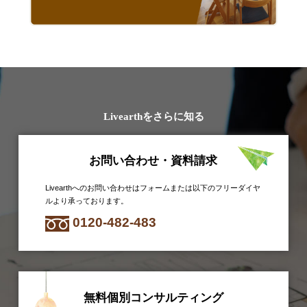
Livearthをさらに知る
お問い合わせ・資料請求
Livearthへのお問い合わせはフォームまたは以下のフリーダイヤ
ルより承っております。
0120-482-483
無料個別コンサルティング