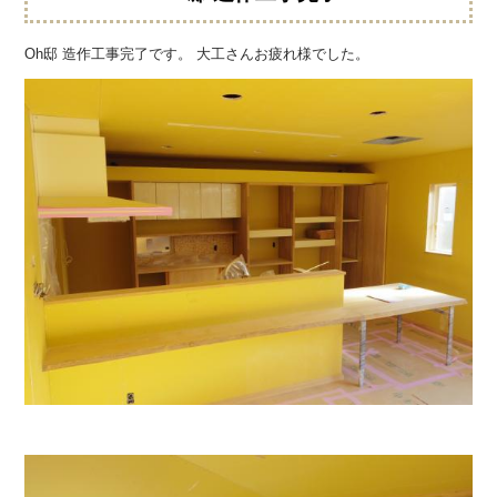
Oh邸 造作工事完了です。 大工さんお疲れ様でした。