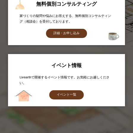
無料個別コンサルティング
家づくりの疑問や悩みにお答えする、無料個別コンサルティン
グ（相談会）を受付しております。
詳細・お申し込み
イベント情報
Livearthで開催するイベント情報です。お気軽にお越しくださ
い。
イベント一覧