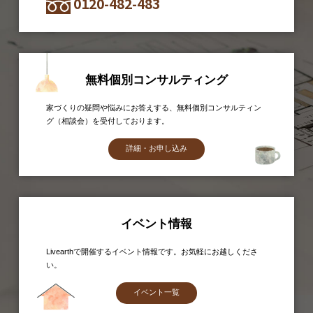
0120-482-483
無料個別コンサルティング
家づくりの疑問や悩みにお答えする、無料個別コンサルティン
グ（相談会）を受付しております。
詳細・お申し込み
イベント情報
Livearthで開催するイベント情報です。お気軽にお越しくださ
い。
イベント一覧