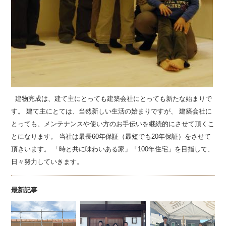
建物完成は、建て主にとっても建築会社にとっても新たな始まりで
す。 建て主にとては、当然新しい生活の始まりですが、 建築会社に
とっても、メンテナンスや使い方のお手伝いを継続的にさせて頂くこ
とになります。 当社は最長60年保証（最短でも20年保証）をさせて
頂きいます。 「時と共に味わいある家」「100年住宅」を目指して、
日々努力していきます。
最新記事