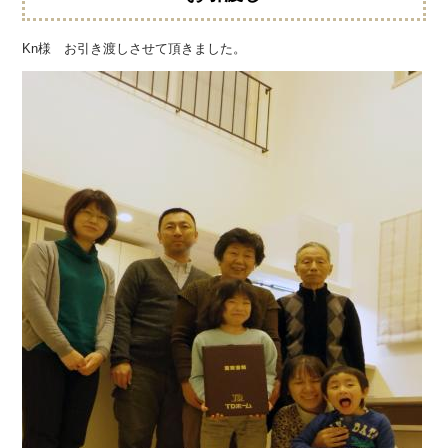
Kn様 お引き渡しさせて頂きました。