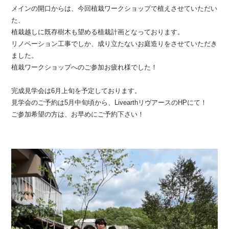
メインの開口からは、今回植栽ワークショップで植えさせていただい
た、
植栽越しに既存樹木も望める植栽計画となっております。
リノベーション工事でしか、成り立たないお庭造りをさせていただき
ました。
植栽ワークショップへのご参加お疲れ様でした！
完成見学会は6月上旬を予定しております。
見学会のご予約は5月中旬頃から、LivearthリヴアースのHPにて！
ご参加希望の方は、お早めにご予約下さい！