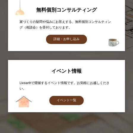
無料個別コンサルティング
家づくりの疑問や悩みにお答えする、無料個別コンサルティン
グ（相談会）を受付しております。
詳細・お申し込み
イベント情報
Livearthで開催するイベント情報です。お気軽にお越しくださ
い。
イベント一覧