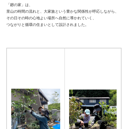
「廻の家」は、
里山の時間の流れと、大家族という豊かな関係性が呼応しながら、
その日その時の心地よい場所へ自然に導かれていく、
つながりと循環の住まいとして設計されました。