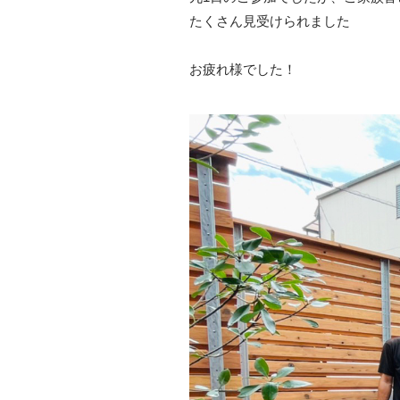
たくさん見受けられました
お疲れ様でした！