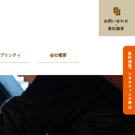
無料個別コンサルティング申込
ブリシティ
会社概要