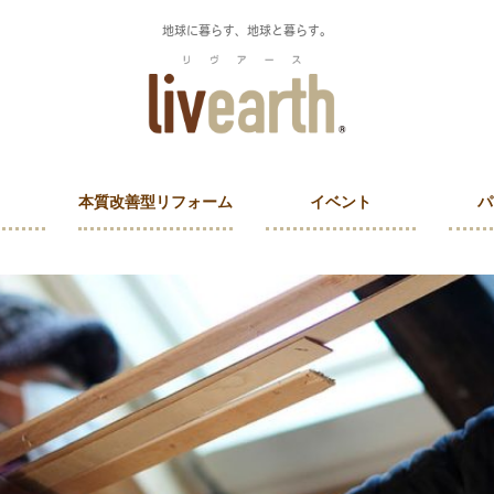
地球に暮らす、地球と暮らす。
本質改善型リフォーム
イベント
パ