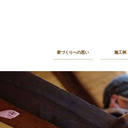
家づくりへの思い
施工例