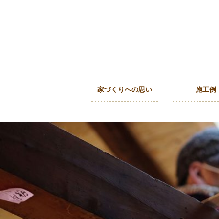
家づくりへの思い
施工例