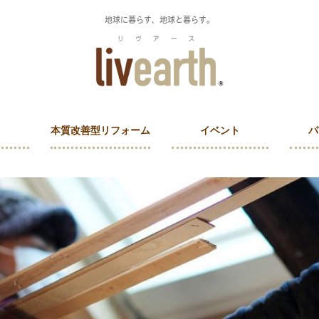
地球に暮らす、地球と暮らす。
本質改善型リフォーム
イベント
パ