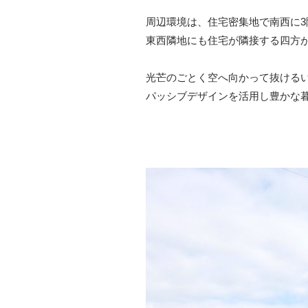
周辺環境は、住宅密集地で南西に3
東西隣地にも住宅が隣接する四方
光芒のごとく空へ向かって抜ける
パッシブデザインを活用し豊かな