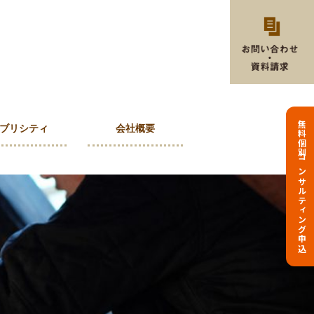
無料個別コンサルティング申込
ブリシティ
会社概要