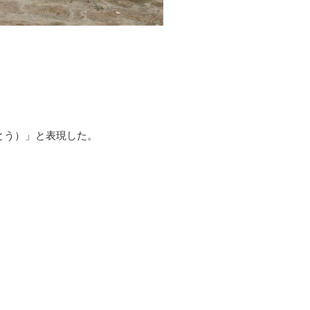
とう）」と表現した。