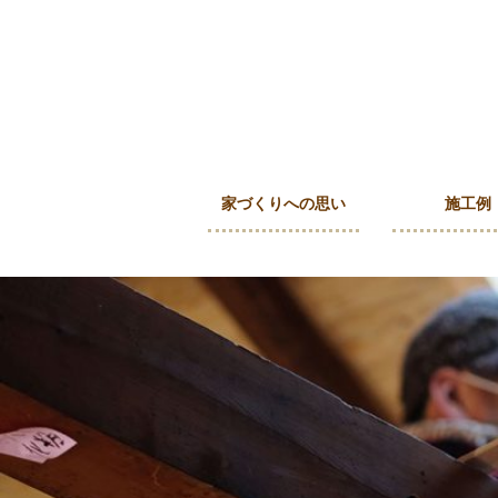
家づくりへの思い
施工例