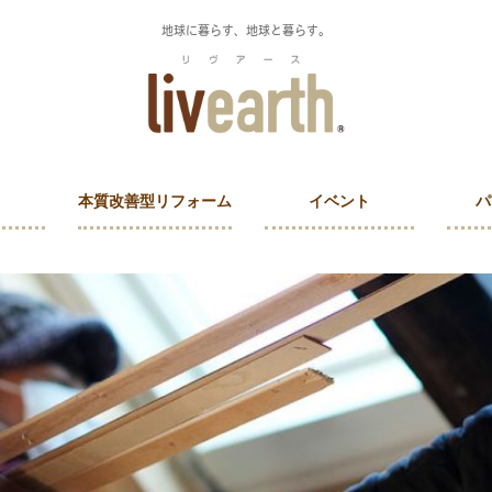
地球に暮らす、地球と暮らす。
本質改善型リフォーム
イベント
パ