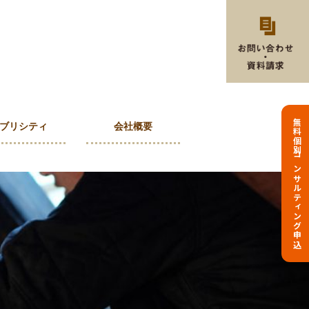
無料個別コンサルティング申込
ブリシティ
会社概要