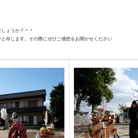
でしょうか？＾＾
かと存じます。その際にぜひご感想をお聞かせください