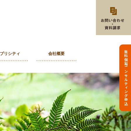
無料個別コンサルティング申込
ブリシティ
会社概要