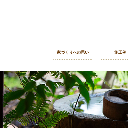
家づくりへの思い
施工例