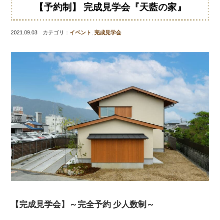
【予約制】 完成見学会『天藍の家』
2021.09.03 カテゴリ：
イベント
,
完成見学会
【完成見学会】～完全予約 少人数制～