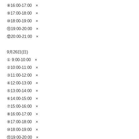
⑧16:00-17:00 ×
⑨17:00-18:00
×
⑩18:00-19:00
×
⑪19:00-20:00 ×
⑫20:00-21:00 ×
9月26日(日)
① 9:00-10:00 ×
②10:00-11:00 ×
③11:00-12:00 ×
④12:00-13:00 ×
⑤13:00-14:00 ×
⑥14:00-15:00 ×
⑦15:00-16:00 ×
⑧16:00-17:00 ×
⑨17:00-18:00
×
⑩18:00-19:00
×
⑪19:00-20:00 ×