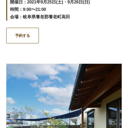
開催日：2021年9月25日(土)・9月26日(日)
時間：9:00〜21:00
会場：岐阜県養老郡養老町高田
予約する