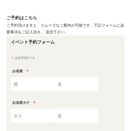
ご予約はこちら
ご予約頂けますと、スムーズなご案内が可能です。下記フォームに必
要事項をご記入頂き、 送信下さい。
イベント予約フォーム
＊
は必須項目です
お名前
＊
お名前カナ
＊