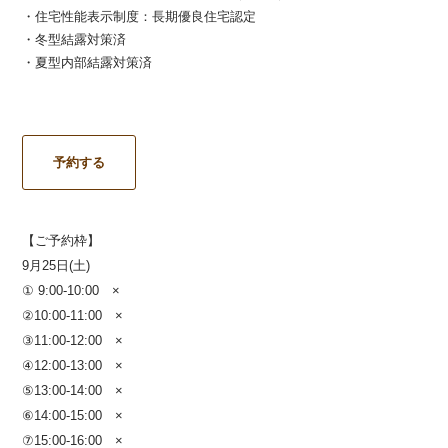
・住宅性能表示制度：長期優良住宅認定
・冬型結露対策済
・夏型内部結露対策済
予約する
【ご予約枠】
9月25日(土)
① 9:00-10:00 ×
②10:00-11:00 ×
③11:00-12:00 ×
④12:00-13:00 ×
⑤13:00-14:00 ×
⑥14:00-15:00 ×
⑦15:00-16:00 ×