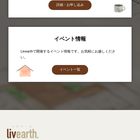
詳細・お申し込み
イベント情報
Livearthで開催するイベント情報です。お気軽にお越しくださ
い。
イベント一覧