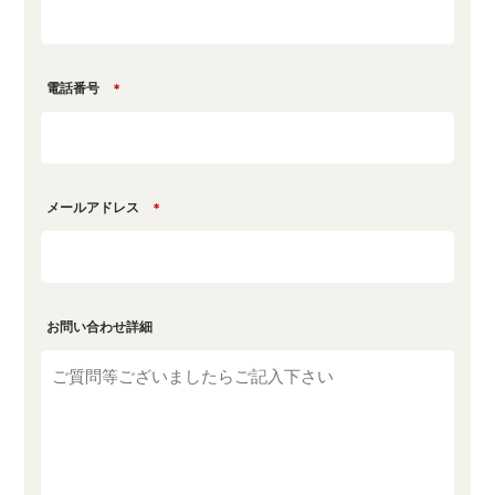
電話番号
＊
メールアドレス
＊
お問い合わせ詳細