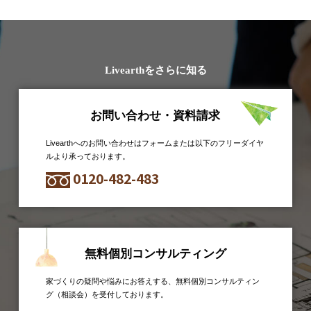
Livearthをさらに知る
お問い合わせ・資料請求
Livearthへのお問い合わせはフォームまたは以下のフリーダイヤ
ルより承っております。
0120-482-483
無料個別コンサルティング
家づくりの疑問や悩みにお答えする、無料個別コンサルティン
グ（相談会）を受付しております。