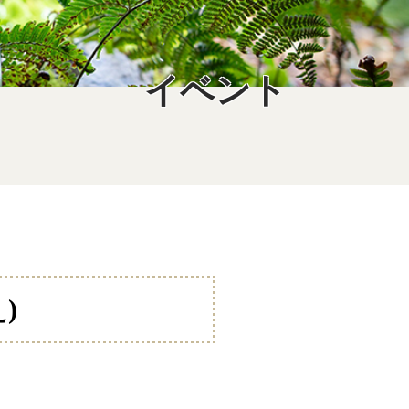
イベント
)