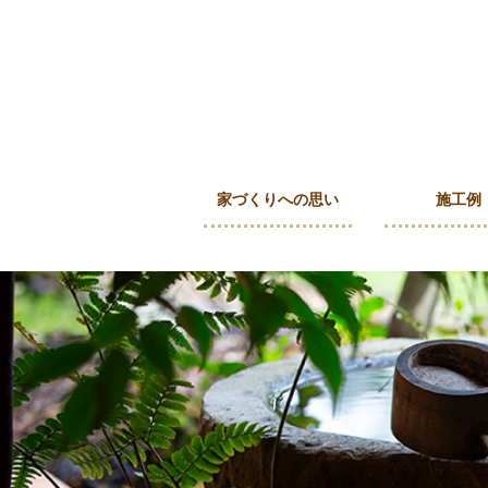
家づくりへの思い
施工例