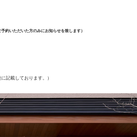
ご予約いただいた方のみにお知らせを致します）
後に記載しております。）