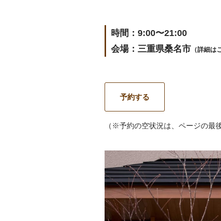
時間：9:00〜21:00
会場：三重県桑名市
（詳細は
予約する
（※予約の空状況は、ページの最