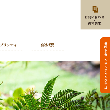
無料個別コンサルティング申込
ブリシティ
会社概要