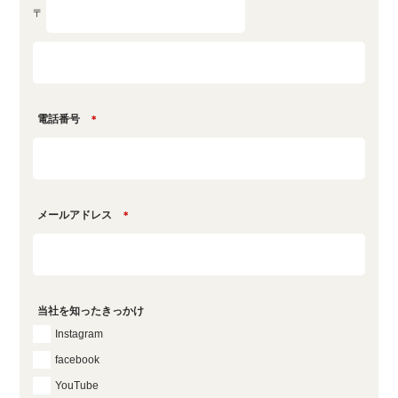
〒
電話番号
＊
メールアドレス
＊
当社を知ったきっかけ
Instagram
facebook
YouTube