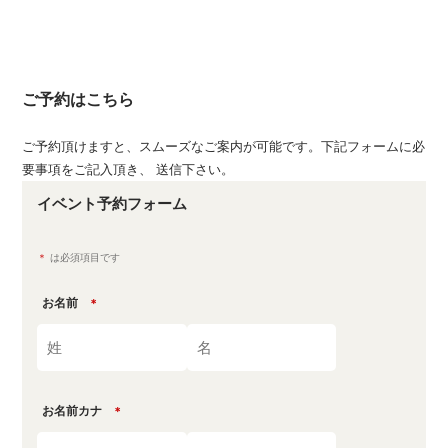
ご予約はこちら
ご予約頂けますと、スムーズなご案内が可能です。下記フォームに必
要事項をご記入頂き、 送信下さい。
イベント予約フォーム
＊
は必須項目です
お名前
＊
お名前カナ
＊