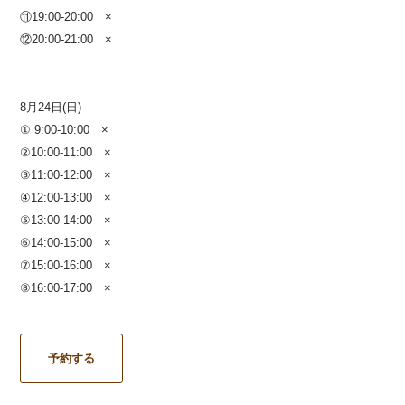
⑪19:00-20:00 ×
⑫20:00-21:00
×
8月24日(日)
① 9:00-10:00 ×
②10:00-11:00 ×
③11:00-12:00 ×
④12:00-13:00 ×
⑤13:00-14:00
×
⑥14:00-15:00 ×
⑦15:00-16:00 ×
⑧16:00-17:00
×
予約する