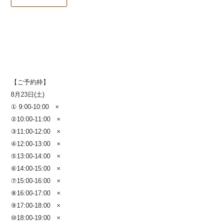
【ご予約枠】
8月23日(土)
① 9:00-10:00 ×
②10:00-11:00 ×
③11:00-12:00 ×
④12:00-13:00 ×
⑤13:00-14:00
×
⑥14:00-15:00 ×
⑦15:00-16:00 ×
⑧16:00-17:00
×
⑨17:00-18:00
×
⑩18:00-19:00
×