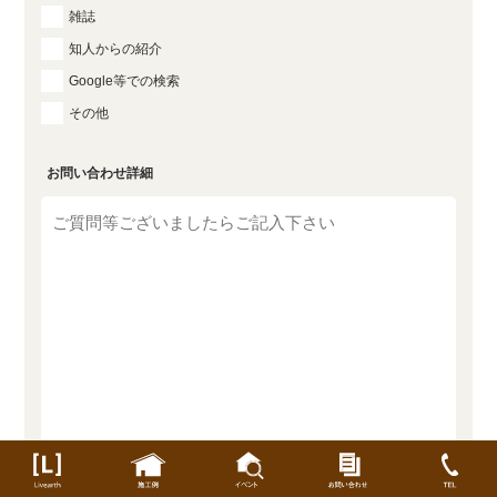
雑誌
知人からの紹介
Google等での検索
その他
お問い合わせ詳細