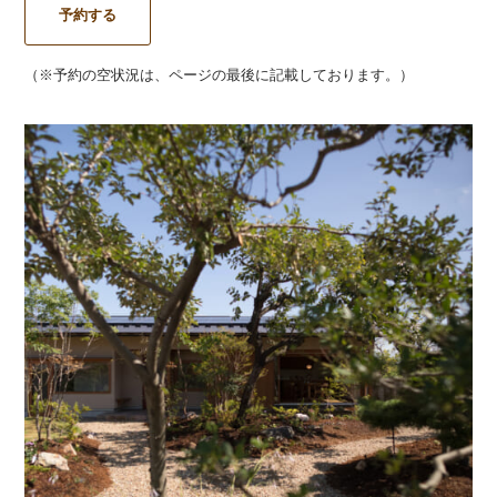
予約する
（※予約の空状況は、ページの最後に記載しております。）