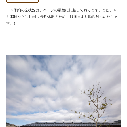
（※予約の空状況は、ページの最後に記載しております。また、12
月30日から1月5日は長期休暇のため、1月6日より順次対応いたしま
す。）