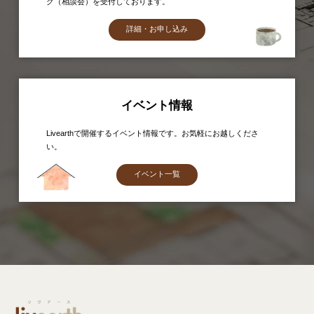
グ（相談会）を受付しております。
詳細・お申し込み
イベント情報
Livearthで開催するイベント情報です。お気軽にお越しくださ
い。
イベント一覧