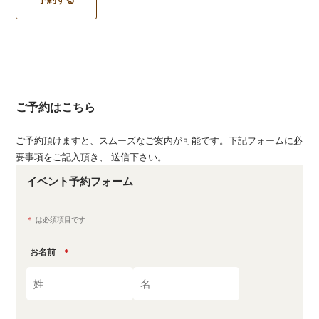
ご予約はこちら
ご予約頂けますと、スムーズなご案内が可能です。下記フォームに必
要事項をご記入頂き、 送信下さい。
イベント予約フォーム
＊
は必須項目です
お名前
＊