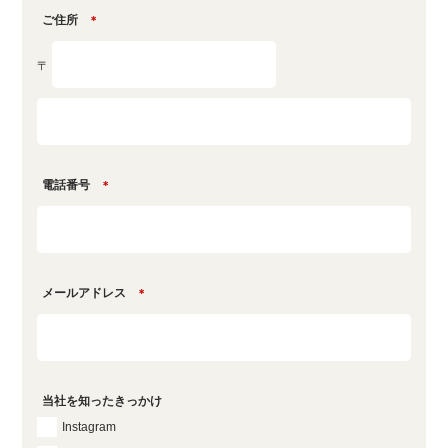
ご住所
＊
〒
電話番号
＊
メールアドレス
＊
当社を知ったきっかけ
Instagram