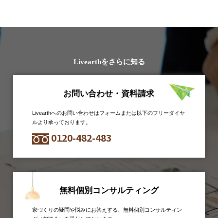
Livearthをさらに知る
お問い合わせ・資料請求
Livearthへのお問い合わせはフォームまたは以下のフリーダイヤ
ルより承っております。
0120-482-483
無料個別コンサルティング
家づくりの疑問や悩みにお答えする、無料個別コンサルティン