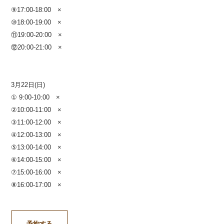
⑨17:00-18:00
×
⑩18:00-19:00
×
⑪19:00-20:00 ×
⑫20:00-21:00
×
3月22日(日)
① 9:00-10:00 ×
②10:00-11:00 ×
③11:00-12:00 ×
④12:00-13:00 ×
⑤13:00-14:00
×
⑥14:00-15:00 ×
⑦15:00-16:00 ×
⑧16:00-17:00
×
予約する