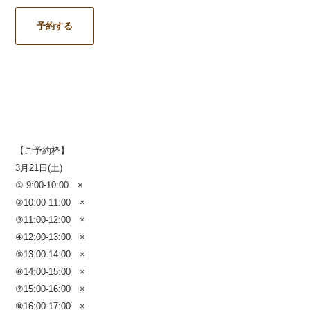
予約する
【ご予約枠】
3月21日(土)
① 9:00-10:00 ×
②10:00-11:00 ×
③11:00-12:00 ×
④12:00-13:00 ×
⑤13:00-14:00
×
⑥14:00-15:00 ×
⑦15:00-16:00 ×
⑧16:00-17:00
×