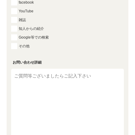
facebook
YouTube
雑誌
知人からの紹介
Google等での検索
その他
お問い合わせ詳細