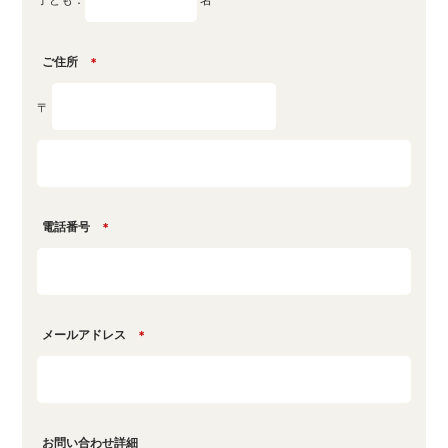
ご住所
＊
〒
電話番号
＊
メールアドレス
＊
お問い合わせ詳細