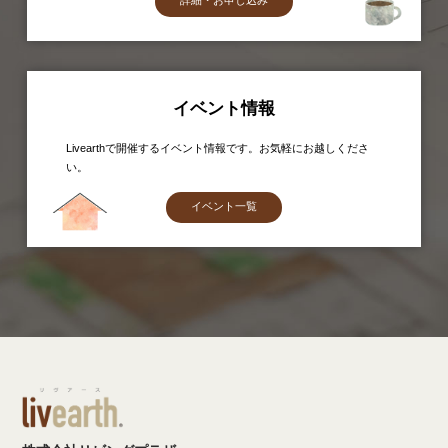
イベント情報
Livearthで開催するイベント情報です。お気軽にお越しくださ
い。
イベント一覧