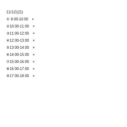
11/1日(日)
① 9:00-10:00 ×
②10:00-11:00 ×
③11:00-12:00 ×
④12:00-13:00 ×
⑤13:00-14:00 ×
⑥14:00-15:00 ×
⑦15:00-16:00 ×
⑧16:00-17:00 ×
⑨17:00-18:00 ×