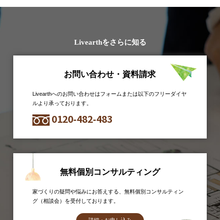
Livearthをさらに知る
お問い合わせ・資料請求
Livearthへのお問い合わせはフォームまたは以下のフリーダイヤ
ルより承っております。
0120-482-483
無料個別コンサルティング
家づくりの疑問や悩みにお答えする、無料個別コンサルティン
グ（相談会）を受付しております。
詳細・お申し込み