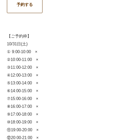
予約する
【ご予約枠】
10/31日(土)
① 9:00-10:00 ×
②10:00-11:00 ×
③11:00-12:00 ×
④12:00-13:00 ×
⑤13:00-14:00 ×
⑥14:00-15:00 ×
⑦15:00-16:00 ×
⑧16:00-17:00 ×
⑨17:00-18:00 ×
⑩18:00-19:00 ×
⑪19:00-20:00 ×
⑫20:00-21:00 ×