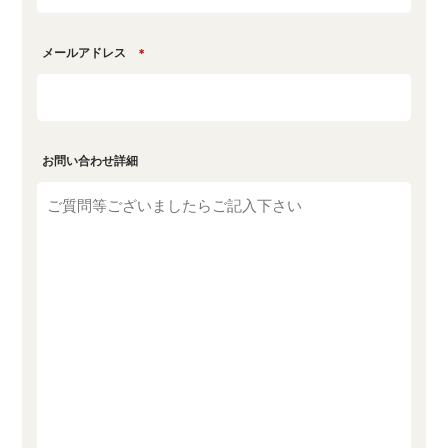
メールアドレス
＊
お問い合わせ詳細