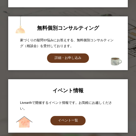
無料個別コンサルティング
家づくりの疑問や悩みにお答えする、無料個別コンサルティン
グ（相談会）を受付しております。
詳細・お申し込み
イベント情報
Livearthで開催するイベント情報です。お気軽にお越しくださ
い。
イベント一覧