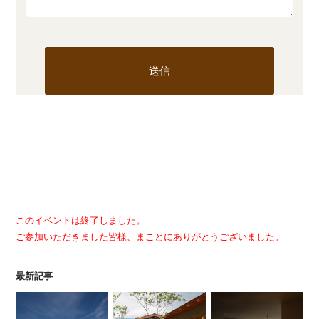
このイベントは終了しました。
ご参加いただきました皆様、まことにありがとうございました。
最新記事