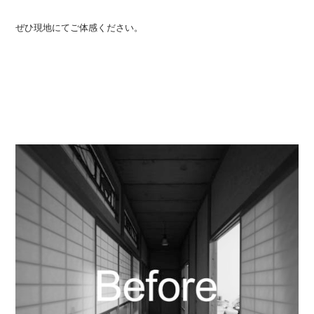
ぜひ現地にてご体感ください。