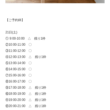
【ご予約枠】
21日(土)
① 9:00-10:00 △ 残り1枠
②10:00-11:00 〇
③11:00-12:00 〇
④12:00-13:00 △ 残り1枠
⑤13:00-14:00 〇
⑥14:00-15:00 〇
⑦15:00-16:00 〇
⑧16:00-17:00 〇
⑨17:00-18:00 △ 残り1枠
⑩18:00-19:00 △ 残り1枠
⑪19:00-20:00 △ 残り1枠
⑫20:00-21:00 △ 残り1枠