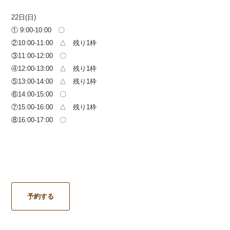
22日(日)
① 9:00-10:00 〇
②10:00-11:00 △ 残り1枠
③11:00-12:00 〇
④12:00-13:00 △ 残り1枠
⑤13:00-14:00 △ 残り1枠
⑥14:00-15:00 〇
⑦15:00-16:00 △ 残り1枠
⑧16:00-17:00 〇
予約する