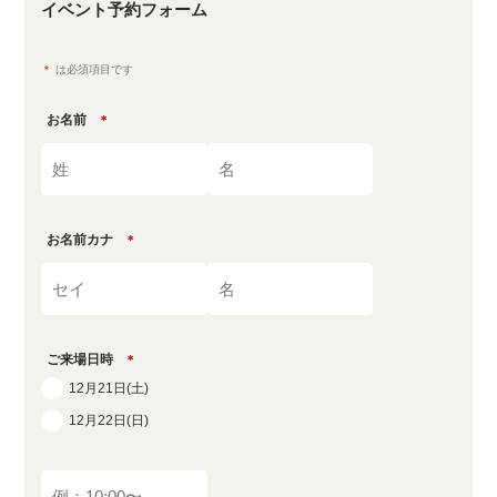
イベント予約フォーム
＊
は必須項目です
お名前
＊
お名前カナ
＊
ご来場日時
＊
12月21日(土)
12月22日(日)