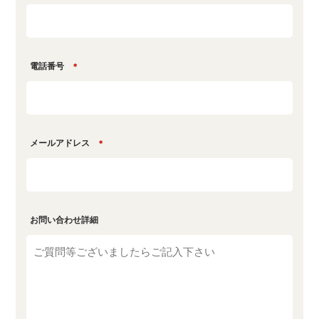
電話番号
＊
メールアドレス
＊
お問い合わせ詳細