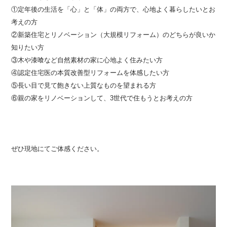
①定年後の生活を「心」と「体」の両方で、心地よく暮らしたいとお
考えの方
②新築住宅とリノベーション（大規模リフォーム）のどちらが良いか
知りたい方
③木や漆喰など自然素材の家に心地よく住みたい方
④認定住宅医の本質改善型リフォームを体感したい方
⑤長い目で見て飽きない上質なものを望まれる方
⑥親の家をリノベーションして、3世代で住もうとお考えの方
ぜひ現地にてご体感ください。