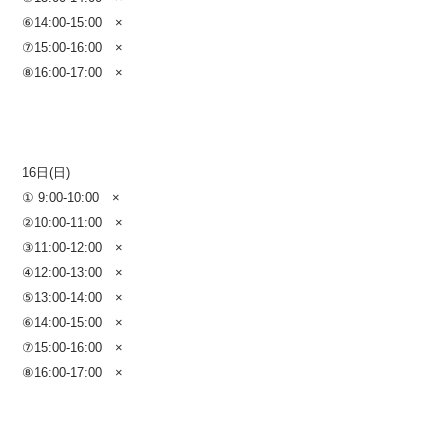
⑥14:00-15:00 ×
⑦15:00-16:00 ×
⑧16:00-17:00 ×
16日(日)
① 9:00-10:00 ×
②10:00-11:00 ×
③11:00-12:00 ×
④12:00-13:00 ×
⑤13:00-14:00 ×
⑥14:00-15:00 ×
⑦15:00-16:00 ×
⑧16:00-17:00 ×