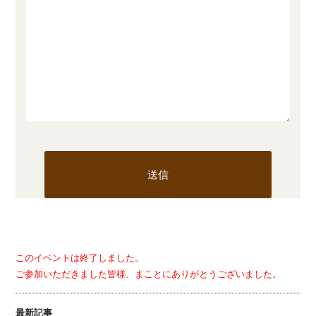
このイベントは終了しました。
ご参加いただきました皆様、まことにありがとうございました。
最新記事