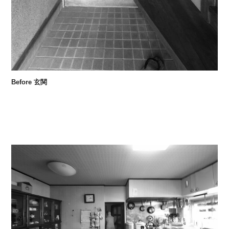
Before 玄関