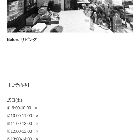
Before リビング
【ご予約枠】
15日(土)
① 9:00-10:00 ×
②10:00-11:00 ×
③11:00-12:00
×
④12:00-13:00 ×
⑤13:00-14:00 ×