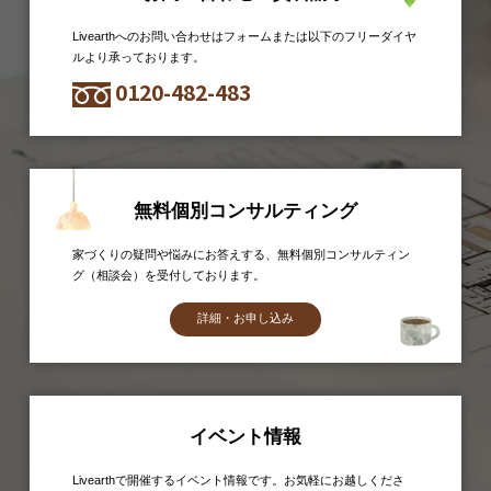
Livearthへのお問い合わせはフォームまたは以下のフリーダイヤ
ルより承っております。
0120-482-483
無料個別コンサルティング
家づくりの疑問や悩みにお答えする、無料個別コンサルティン
グ（相談会）を受付しております。
詳細・お申し込み
イベント情報
Livearthで開催するイベント情報です。お気軽にお越しくださ