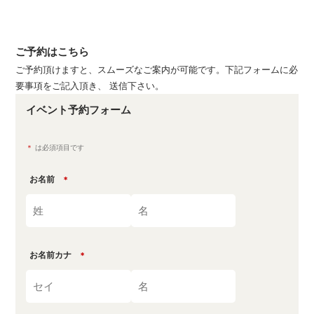
ご予約はこちら
ご予約頂けますと、スムーズなご案内が可能です。下記フォームに必
要事項をご記入頂き、 送信下さい。
イベント予約フォーム
＊
は必須項目です
お名前
＊
お名前カナ
＊