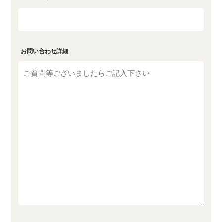
お問い合わせ詳細