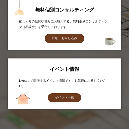
無料個別コンサルティング
家づくりの疑問や悩みにお答えする、無料個別コンサルティン
グ（相談会）を受付しております。
詳細・お申し込み
イベント情報
Livearthで開催するイベント情報です。お気軽にお越しくださ
い。
イベント一覧