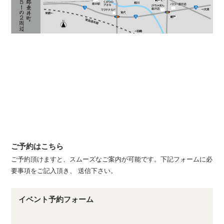
ご予約はこちら
ご予約頂けますと、スムーズなご案内が可能です。下記フォームに必
要事項をご記入頂き、 送信下さい。
イベント予約フォーム