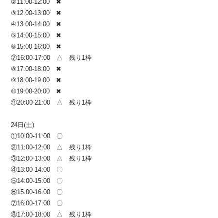
②11:00-12:00
✖
③12:00-13:00
✖
④13:00-14:00
✖
⑤14:00-15:00
✖
⑥15:00-16:00
✖
⑦16:00-17:00 △ 残り1枠
⑧17:00-18:00
✖
⑨18:00-19:00
✖
⑩19:00-20:00
✖
⑪20:00-21:00 △ 残り1枠
24日(土)
①10:00-11:00 〇
②11:00-12:00 △ 残り1枠
③12:00-13:00 △ 残り1枠
④13:00-14:00 〇
⑤14:00-15:00 〇
⑥15:00-16:00 〇
⑦16:00-17:00 〇
⑧17:00-18:00 △ 残り1枠