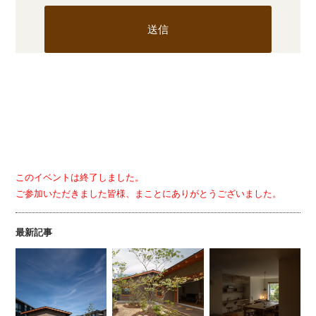
このイベントは終了しました。
ご参加いただきました皆様、まことにありがとうございました。
最新記事