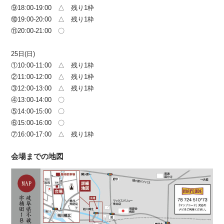
⑨18:00-19:00 △ 残り1枠
⑩19:00-20:00 △ 残り1枠
⑪20:00-21:00 〇
25日(日)
①10:00-11:00 △ 残り1枠
②11:00-12:00 △ 残り1枠
③12:00-13:00 △ 残り1枠
④13:00-14:00 〇
⑤14:00-15:00 〇
⑥15:00-16:00 〇
⑦16:00-17:00 △ 残り1枠
会場までの地図