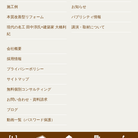
施工例
お知らせ
本質改善型リフォーム
パブリシティ情報
現代の名工 田中淳氏×建築家 大橋利
講演・取材について
紀
会社概要
採用情報
プライバシーポリシー
サイトマップ
無料個別コンサルティング
お問い合わせ・資料請求
ブログ
動画一覧（パスワード保護）