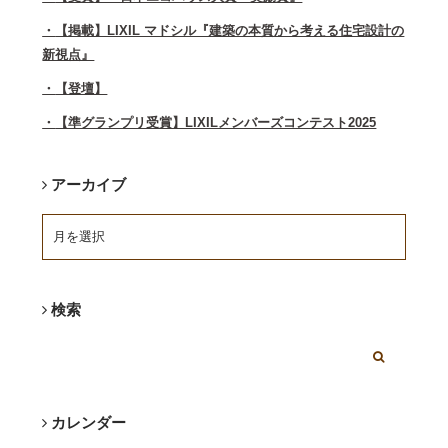
【掲載】LIXIL マドシル『建築の本質から考える住宅設計の
新視点』
【登壇】
【準グランプリ受賞】LIXILメンバーズコンテスト2025
アーカイブ
検索
カレンダー