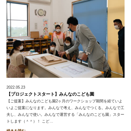
2022.05.23
【プロジェクトスタート】みんなのこども園
【ご提案】みんなのこども園2ヶ月のワークショップ期間を経ていよ
いよご提案になります。みんなで考え、みんなでつくる。みんなで工
夫し、みんなで使い。みんなで運営する「みんなのこども園」スター
トします（＾＾）！ こど…
続きを読む