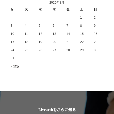
2026年8月
月
火
水
木
金
土
日
1
2
3
4
5
6
7
8
9
10
11
12
13
14
15
16
17
18
19
20
21
22
23
24
25
26
27
28
29
30
31
« 12月
Livearthをさらに知る