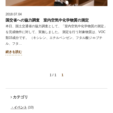
2018.07.04
国交省への協力調査 室内空気中化学物質の測定
本日、国土交通省の協力調査として、「室内空気中化学物質の測定」
を完成物件に対して、実施しました。 測定を行う対象物質は、VOC
類15成分です。 （キシレン、エチルベンゼン、フタル酸ジ-n-ブチ
ル、フタ…
続きを読む
1 / 1
1
カテゴリ
イベント
(10)