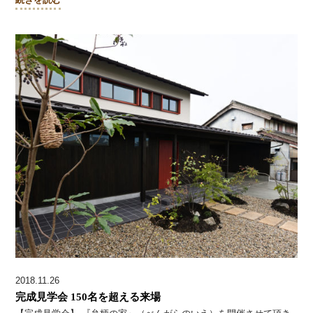
2018.11.26
完成見学会 150名を超える来場