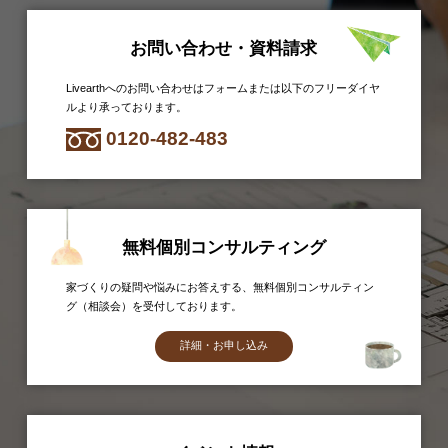
お問い合わせ・資料請求
Livearthへのお問い合わせはフォームまたは以下のフリーダイヤ
ルより承っております。
0120-482-483
無料個別コンサルティング
家づくりの疑問や悩みにお答えする、無料個別コンサルティン
グ（相談会）を受付しております。
詳細・お申し込み