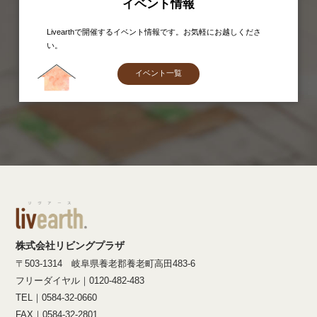
イベント情報
Livearthで開催するイベント情報です。お気軽にお越しくださ
い。
イベント一覧
株式会社リビングプラザ
〒503-1314 岐阜県養老郡養老町高田483-6
フリーダイヤル｜0120-482-483
TEL｜0584-32-0660
FAX｜0584-32-2801