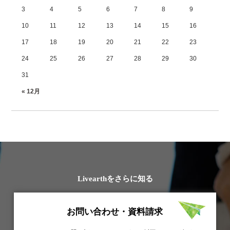
3
4
5
6
7
8
9
10
11
12
13
14
15
16
17
18
19
20
21
22
23
24
25
26
27
28
29
30
31
« 12月
Livearthをさらに知る
お問い合わせ・資料請求