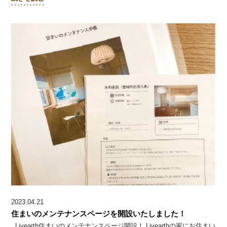
2023.04.21
住まいのメンテナンスページを開設いたしました！
Livearth住まいのメンテナンスページ開設！ Livearthの家にお住まい