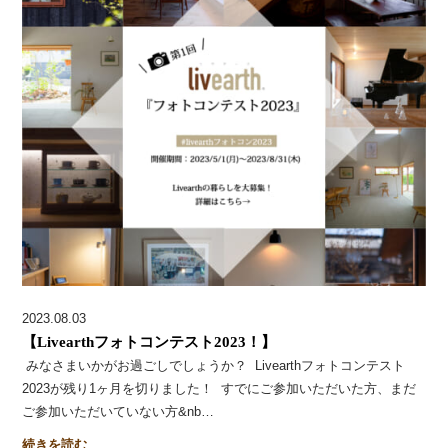
2023.08.03
【Livearthフォトコンテスト2023！】
みなさまいかがお過ごしでしょうか？ Livearthフォトコンテスト
2023が残り1ヶ月を切りました！ すでにご参加いただいた方、まだ
ご参加いただいていない方&nb…
続きを読む