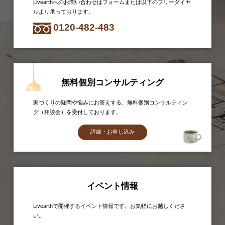
Livearthへのお問い合わせはフォームまたは以下のフリーダイヤ
ルより承っております。
0120-482-483
無料個別コンサルティング
家づくりの疑問や悩みにお答えする、無料個別コンサルティン
グ（相談会）を受付しております。
詳細・お申し込み
イベント情報
Livearthで開催するイベント情報です。お気軽にお越しくださ
い。